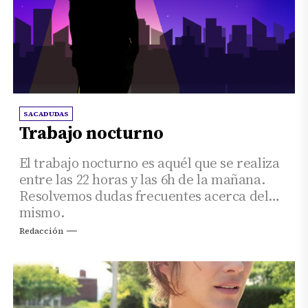
SACADUDAS
Trabajo nocturno
El trabajo nocturno es aquél que se realiza
entre las 22 horas y las 6h de la mañana.
Resolvemos dudas frecuentes acerca del
mismo.
Redacción