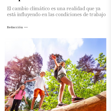
El cambio climático es una realidad que ya
está influyendo en las condiciones de trabajo
Redacción