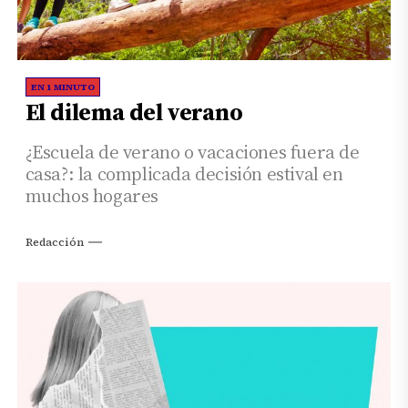
EN 1 MINUTO
El dilema del verano
¿Escuela de verano o vacaciones fuera de
casa?: la complicada decisión estival en
muchos hogares
Redacción