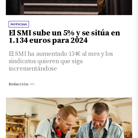
NOTICIAS
El SMI sube un 5% y se sitúa en
1.134 euros para 2024
El SMI ha aumentado 134€ al mes y los
sindicatos quieren que siga
incrementándose
Redacción