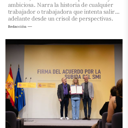
ambiciosa. Narra la historia de cualquier
trabajador o trabajadora que intenta salir
adelante desde un crisol de perspectivas.
Redacción