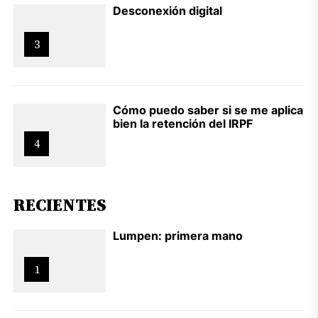
Desconexión digital
3
Cómo puedo saber si se me aplica
bien la retención del IRPF
4
RECIENTES
Lumpen: primera mano
1