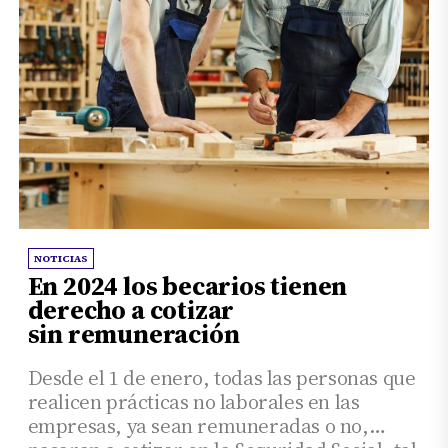
NOTICIAS
En 2024 los becarios tienen
derecho a cotizar
sin remuneración
Desde el 1 de enero, todas las personas que
realicen prácticas no laborales en las
empresas, ya sean remuneradas o no,