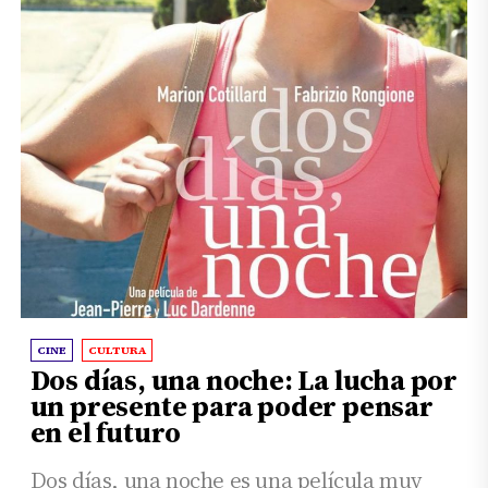
CINE
CULTURA
Dos días, una noche: La lucha por
un presente para poder pensar
en el futuro
Dos días, una noche es una película muy