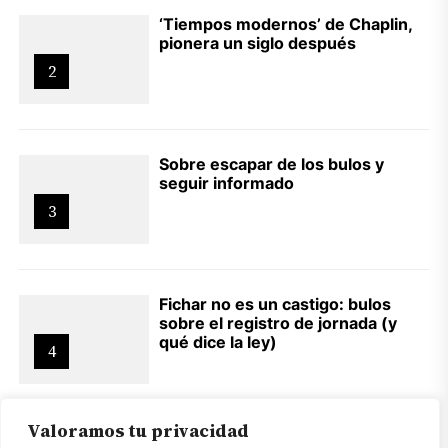
‘Tiempos modernos’ de Chaplin,
pionera un siglo después
2
Sobre escapar de los bulos y
seguir informado
3
Fichar no es un castigo: bulos
sobre el registro de jornada (y
qué dice la ley)
4
Valoramos tu privacidad