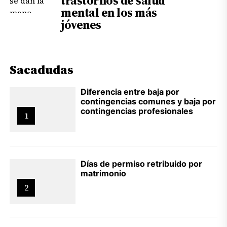
trastornos de salud
mental en los más
jóvenes
Sacadudas
Diferencia entre baja por
contingencias comunes y baja por
contingencias profesionales
1
Días de permiso retribuido por
matrimonio
2