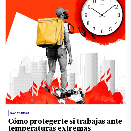
SACADUDAS
Cómo protegerte si trabajas ante
temperaturas extremas