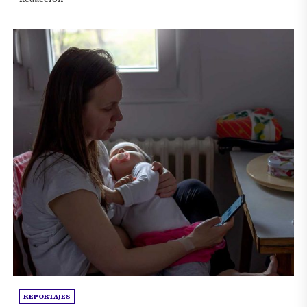
REPORTAJES