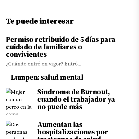
entradas
Te puede interesar
Permiso retribuido de 5 días para
cuidado de familiares o
convivientes
¿Cuándo entró en vigor? Entró…
Lumpen: salud mental
Síndrome de Burnout,
cuando el trabajador ya
no puede más
Aumentan las
hospitalizaciones por