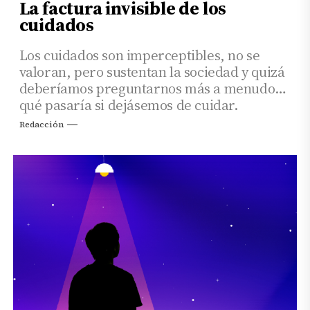
La factura invisible de los
cuidados
Los cuidados son imperceptibles, no se
valoran, pero sustentan la sociedad y quizá
deberíamos preguntarnos más a menudo
qué pasaría si dejásemos de cuidar.
Redacción