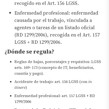
recogido en el Art. 156 LGSS.
Enfermedad profesional: enfermedad
causada por el trabajo, vinculada a
agentes o tareas de un listado oficial
(RD 1299/2006), recogida en el Art. 157
LGSS + RD 1299/2006.
¿Dónde se regula?
Reglas de bajas, porcentajes y requisitos: LGSS
arts. 169–173 (concepto de IT, beneficiarios,
cuantía y pago).
Accidente de trabajo: art. 156 LGSS (con
in
itinere
)
Enfermedad profesional: art. 157 LGSS + RD
1299/2006