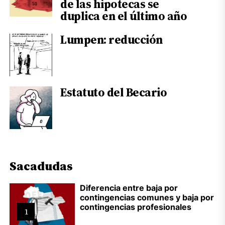
de las hipotecas se
duplica en el último año
Lumpen: reducción
Estatuto del Becario
Sacadudas
Diferencia entre baja por
contingencias comunes y baja por
contingencias profesionales
1