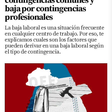
baja por contingencias
profesionales
La baja laboral es una situación frecuente
en cualquier centro de trabajo. Por eso, te
explicamos cuales son los factores que
pueden derivar en una baja laboral según
el tipo de contingencia.