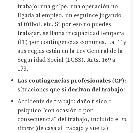
trabajo: una gripe, una operación no
ligada al empleo, un esguince jugando
al fútbol, etc. Si por eso no puedes
trabajar, se llama incapacidad temporal
(IT) por contingencias comunes. La IT y
sus reglas están en la Ley General de la
Seguridad Social (LGSS), Arts. 169 a
173.
Las contingencias profesionales (CP):
situaciones que
sí derivan del trabajo
:
Accidente de trabajo: daño físico o
psíquico “con ocasión o por
consecuencia” del trabajo, incluido el
in
itinere
(de casa al trabajo y vuelta)