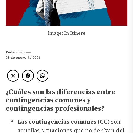
Image: In Itinere
Redacción
28 de enero de 2026
¿Cuáles son las diferencias entre
contingencias comunes y
contingencias profesionales?
Las contingencias comunes (CC)
son
aquellas situaciones que no derivan del