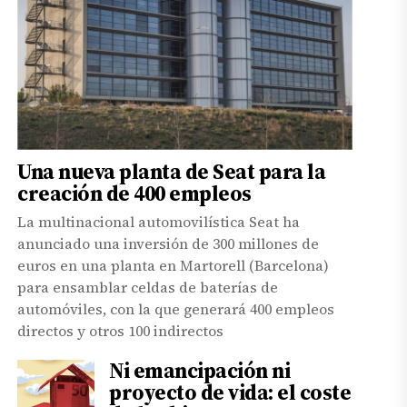
Una nueva planta de Seat para la
creación de 400 empleos
La multinacional automovilística Seat ha
anunciado una inversión de 300 millones de
euros en una planta en Martorell (Barcelona)
para ensamblar celdas de baterías de
automóviles, con la que generará 400 empleos
directos y otros 100 indirectos
Ni emancipación ni
proyecto de vida: el coste