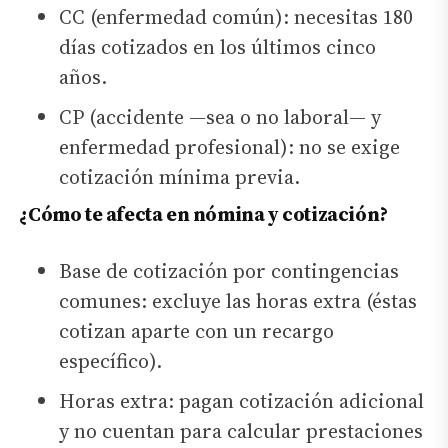
CC (enfermedad común): necesitas 180
días cotizados en los últimos cinco
años.
CP (accidente —sea o no laboral— y
enfermedad profesional): no se exige
cotización mínima previa.
¿Cómo te afecta en nómina y cotización?
Base de cotización por contingencias
comunes: excluye las horas extra (éstas
cotizan aparte con un recargo
específico).
Horas extra: pagan cotización adicional
y no cuentan para calcular prestaciones