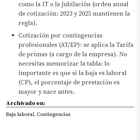
como la IT o la jubilación (orden anual
de cotización: 2023 y 2025 mantienen la
regla).
Cotización por contingencias
profesionales (AT/EP): se aplica la Tarifa
de primas (a cargo de la empresa). No
necesitas memorizar la tabla: lo
importante es que si la baja es laboral
(CP), el porcentaje de prestación es
mayor y nace antes.
Archivado en:
Baja laboral
,
Contingencias