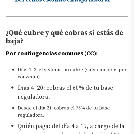
¿Qué cubre y qué cobras si estás de
baja?
Por contingencias comunes (CC):
Días 1–3: el sistema no cubre (salvo mejoras por
convenio).
Días 4–20: cobras el 60% de tu base
reguladora.
Desde el día 21: cobras el 75% de tu base
reguladora.
Quién paga: del día 4 a 15, a cargo de la