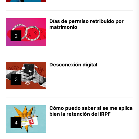
Días de permiso retribuido por
matrimonio
2
Desconexión digital
3
Cómo puedo saber si se me aplica
bien la retención del IRPF
4