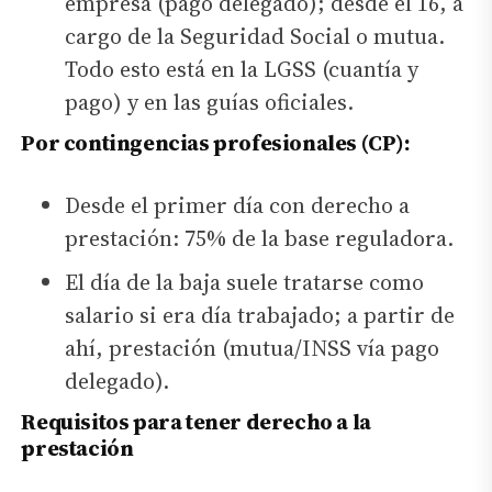
empresa (pago delegado); desde el 16, a
cargo de la Seguridad Social o mutua.
Todo esto está en la LGSS (cuantía y
pago) y en las guías oficiales.
Por contingencias profesionales (CP):
Desde el primer día con derecho a
prestación: 75% de la base reguladora.
El día de la baja suele tratarse como
salario si era día trabajado; a partir de
ahí, prestación (mutua/INSS vía pago
delegado).
Requisitos para tener derecho a la
prestación