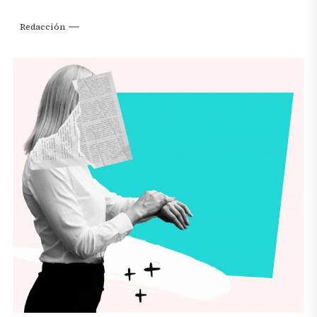
Redacción