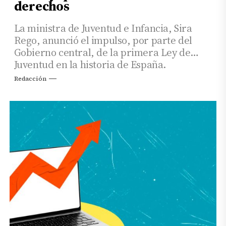
derechos
La ministra de Juventud e Infancia, Sira
Rego, anunció el impulso, por parte del
Gobierno central, de la primera Ley de
Juventud en la historia de España.
Redacción