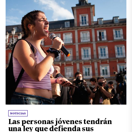
NOTICIAS
Las personas jóvenes tendrán
una ley que defienda sus