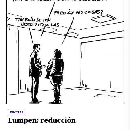
VIÑETAS
Lumpen: reducción