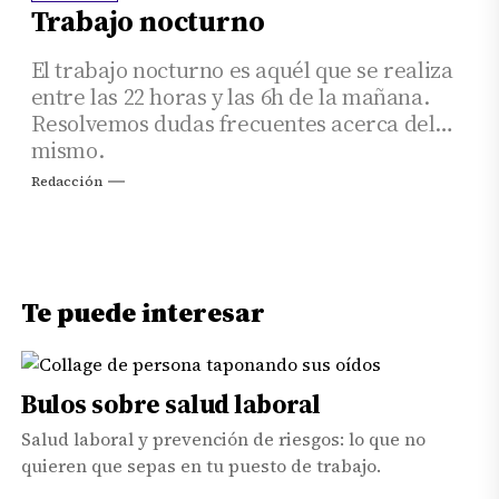
Trabajo nocturno
El trabajo nocturno es aquél que se realiza
entre las 22 horas y las 6h de la mañana.
Resolvemos dudas frecuentes acerca del
mismo.
Redacción
Te puede interesar
Bulos sobre salud laboral
Salud laboral y prevención de riesgos: lo que no
quieren que sepas en tu puesto de trabajo.