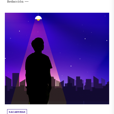
Redacción
SACADUDAS