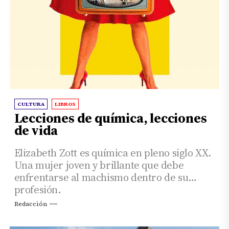
CULTURA
LIBROS
Lecciones de química, lecciones
de vida
Elizabeth Zott es química en pleno siglo XX.
Una mujer joven y brillante que debe
enfrentarse al machismo dentro de su
profesión.
Redacción