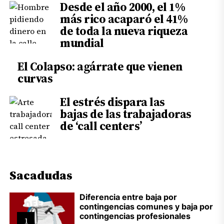
Desde el año 2000, el 1%
más rico acaparó el 41%
de toda la nueva riqueza
mundial
El Colapso: agárrate que vienen
curvas
El estrés dispara las
bajas de las trabajadoras
de ‘call centers’
Sacadudas
Diferencia entre baja por
contingencias comunes y baja por
contingencias profesionales
1