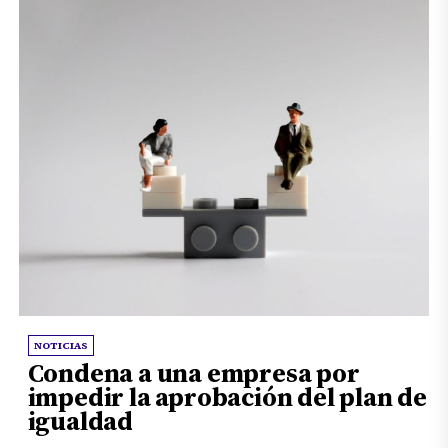
NOTICIAS
Condena a una empresa por
impedir la aprobación del plan de
igualdad