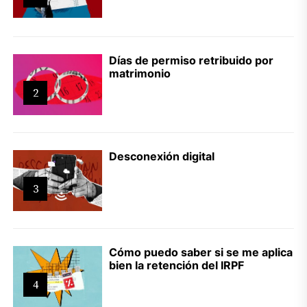
Días de permiso retribuido por
matrimonio
2
Desconexión digital
3
Cómo puedo saber si se me aplica
bien la retención del IRPF
4