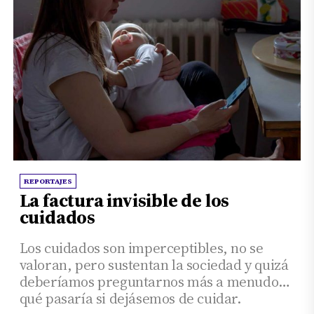
REPORTAJES
La factura invisible de los
cuidados
Los cuidados son imperceptibles, no se
valoran, pero sustentan la sociedad y quizá
deberíamos preguntarnos más a menudo
qué pasaría si dejásemos de cuidar.