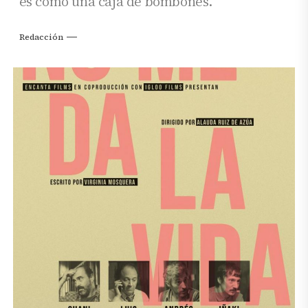
es como una caja de bombones.
Redacción