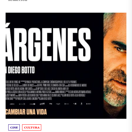
CINE
CULTURA