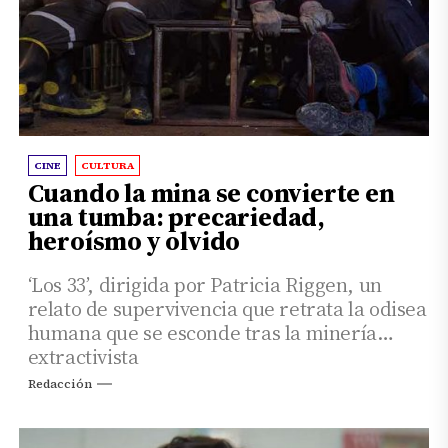
CINE
CULTURA
Cuando la mina se convierte en
una tumba: precariedad,
heroísmo y olvido
‘Los 33’, dirigida por Patricia Riggen, un
relato de supervivencia que retrata la odisea
humana que se esconde tras la minería
extractivista
Redacción