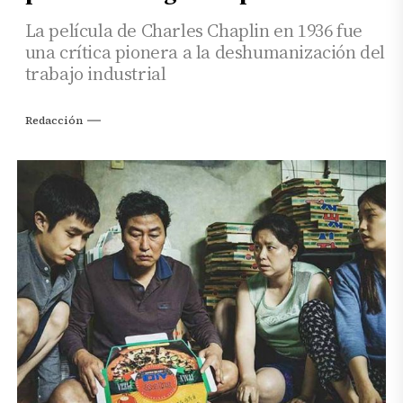
La película de Charles Chaplin en 1936 fue
una crítica pionera a la deshumanización del
trabajo industrial
Redacción