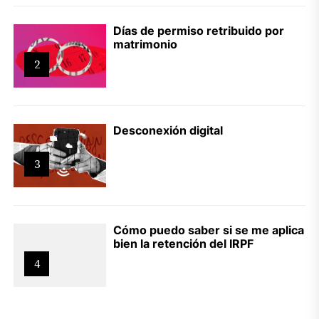
Días de permiso retribuido por
matrimonio
2
Desconexión digital
3
Cómo puedo saber si se me aplica
bien la retención del IRPF
4