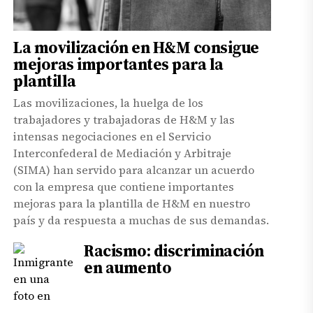
La movilización en H&M consigue
mejoras importantes para la
plantilla
Las movilizaciones, la huelga de los
trabajadores y trabajadoras de H&M y las
intensas negociaciones en el Servicio
Interconfederal de Mediación y Arbitraje
(SIMA) han servido para alcanzar un acuerdo
con la empresa que contiene importantes
mejoras para la plantilla de H&M en nuestro
país y da respuesta a muchas de sus demandas.
Racismo: discriminación
en aumento