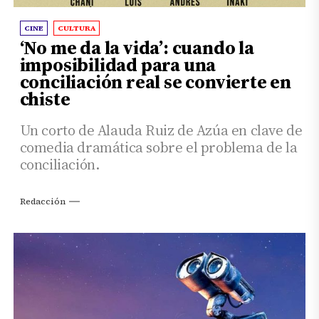
CINE
CULTURA
‘No me da la vida’: cuando la
imposibilidad para una
conciliación real se convierte en
chiste
Un corto de Alauda Ruiz de Azúa en clave de
comedia dramática sobre el problema de la
conciliación.
Redacción