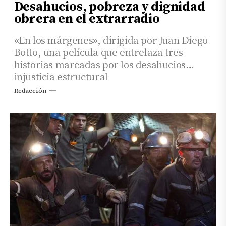
Desahucios, pobreza y dignidad
obrera en el extrarradio
«En los márgenes», dirigida por Juan Diego
Botto, una película que entrelaza tres
historias marcadas por los desahucios
injusticia estructural
Redacción