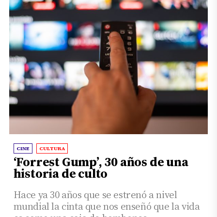
CINE
CULTURA
‘Forrest Gump’, 30 años de una
historia de culto
Hace ya 30 años que se estrenó a nivel
mundial la cinta que nos enseñó que la vida