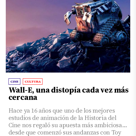
CINE
CULTURA
Wall-E, una distopía cada vez más
cercana
Hace ya 16 años que uno de los mejores
estudios de animación de la Historia del
Cine nos regaló su apuesta más ambiciosa
desde que comenzó sus andanzas con Toy