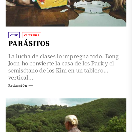
CINE
CULTURA
PARÁSITOS
La lucha de clases lo impregna todo. Bong
Joon-ho convierte la casa de los Park y el
semisótano de los Kim en un tablero
vertical...
Redacción