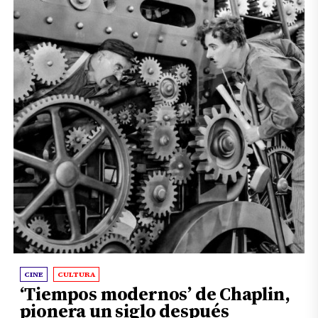
CINE
CULTURA
‘Tiempos modernos’ de Chaplin,
pionera un siglo después