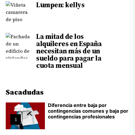
Lumpen: kellys
La mitad de los
alquileres en España
necesitan más de un
sueldo para pagar la
cuota mensual
Sacadudas
Diferencia entre baja por
contingencias comunes y baja por
contingencias profesionales
1