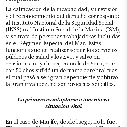
La calificación de la incapacidad, su revisión
y el reconocimiento del derecho corresponde
al Instituto Nacional de la Seguridad Social
(
INSS
) o al Instituto Social de la Marina (
ISM
),
si se trata de personas trabajadoras incluidas
en el Régimen Especial del Mar. Estas
funciones suelen realizarse por los servicios
públicos de salud y los EVI, y salvo en
ocasiones muy claras, como la de Sara, que
con 50 años sufrió un derrame cerebral tras
el cual pasó a ser gran dependiente y obtuvo
la gran invalidez, no son procesos sencillos.
Lo primero es adaptarse a una nueva
situación vital
En el caso de Marife, desde luego, no lo fue.