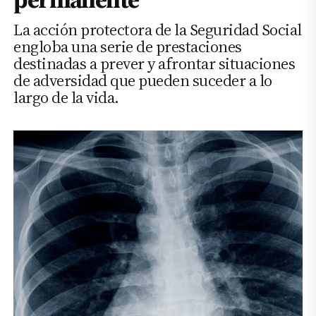
La acción protectora de la Seguridad Social
engloba una serie de prestaciones
destinadas a prever y afrontar situaciones
de adversidad que pueden suceder a lo
largo de la vida.