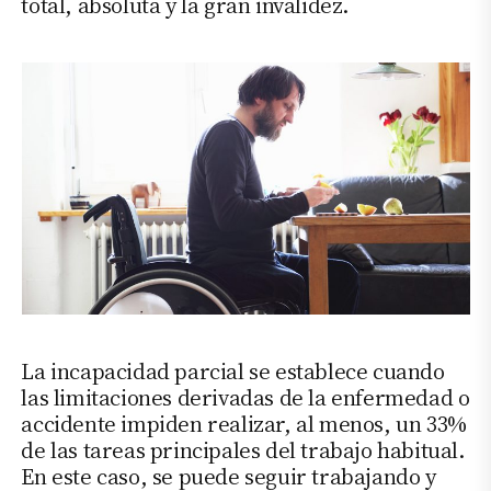
total, absoluta y la gran invalidez.
La incapacidad parcial se establece cuando
las limitaciones derivadas de la enfermedad o
accidente impiden realizar, al menos, un 33%
de las tareas principales del trabajo habitual.
En este caso, se puede seguir trabajando y