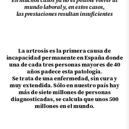
mundo laboral y, en estos casos,
las prestaciones resultan insuficientes
La artrosis es la primera causa de
incapacidad permanente en España donde
una de cada tres personas mayores de 40
años padece esta patología.
Se trata de una enfermedad, sin cura y
muy extendida. Sólo en nuestro país hay
más de siete millones de personas
diagnosticadas, se calcula que unos 500
millones en el mundo.