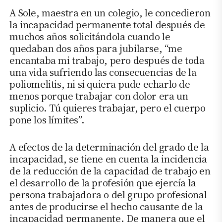
A Sole, maestra en un colegio, le concedieron
la incapacidad permanente total después de
muchos años solicitándola cuando le
quedaban dos años para jubilarse, “me
encantaba mi trabajo, pero después de toda
una vida sufriendo las consecuencias de la
poliomelitis, ni si quiera pude echarlo de
menos porque trabajar con dolor era un
suplicio. Tú quieres trabajar, pero el cuerpo
pone los límites”.
A efectos de la determinación del grado de la
incapacidad, se tiene en cuenta la incidencia
de la reducción de la capacidad de trabajo en
el desarrollo de la profesión que ejercía la
persona trabajadora o del grupo profesional
antes de producirse el hecho causante de la
incapacidad permanente. De manera que el