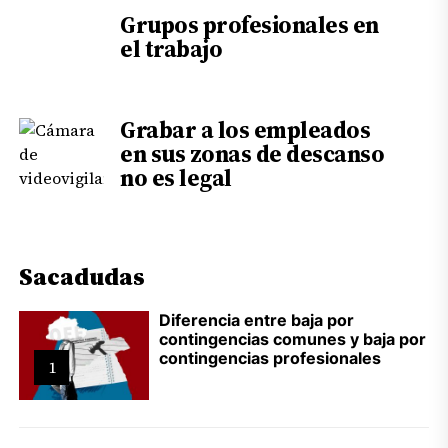
Grupos profesionales en
el trabajo
Grabar a los empleados
en sus zonas de descanso
no es legal
Sacadudas
Diferencia entre baja por
contingencias comunes y baja por
contingencias profesionales
1