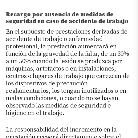
Recargo por ausencia de medidas de
seguridad en caso de accidente de trabajo
En el supuesto de prestaciones derivadas de
accidente de trabajo o enfermedad
profesional, la prestación aumentará en
función de la gravedad de la falta, de un 30%
a un 50% cuando la lesión se produzca por
máquinas, artefactos o en instalaciones,
centros o lugares de trabajo que carezcan de
los dispositivos de precaución
reglamentarios, los tengan inutilizados o en
malas condiciones, o cuando no se hayan
observado las medidas de seguridad e
higiene en el trabajo.
La responsabilidad del incremento en la
prestación recaerá directamente sobre el