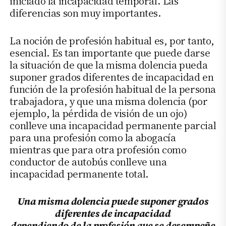
iniciado la incapacidad temporal. Las
diferencias son muy importantes.
La noción de profesión habitual es, por tanto,
esencial. Es tan importante que puede darse
la situación de que la misma dolencia pueda
suponer grados diferentes de incapacidad en
función de la profesión habitual de la persona
trabajadora, y que una misma dolencia (por
ejemplo, la pérdida de visión de un ojo)
conlleve una incapacidad permanente parcial
para una profesión como la abogacía
mientras que para otra profesión como
conductor de autobús conlleve una
incapacidad permanente total.
Una misma dolencia puede suponer grados
diferentes de incapacidad
dependiendo de la profesión que se desempeñe