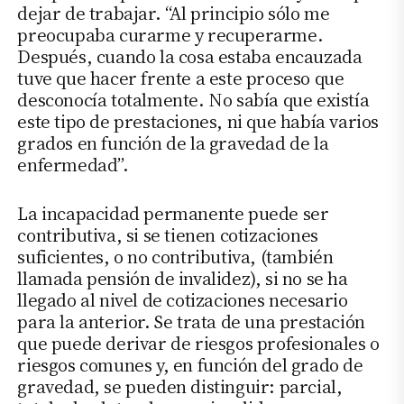
dejar de trabajar. “Al principio sólo me
preocupaba curarme y recuperarme.
Después, cuando la cosa estaba encauzada
tuve que hacer frente a este proceso que
desconocía totalmente. No sabía que existía
este tipo de prestaciones, ni que había varios
grados en función de la gravedad de la
enfermedad”.
La incapacidad permanente puede ser
contributiva, si se tienen cotizaciones
suficientes, o no contributiva, (también
llamada pensión de invalidez), si no se ha
llegado al nivel de cotizaciones necesario
para la anterior. Se trata de una prestación
que puede derivar de riesgos profesionales o
riesgos comunes y, en función del grado de
gravedad, se pueden distinguir: parcial,