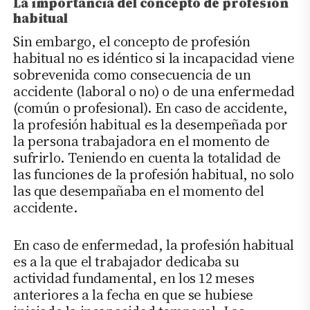
La importancia del concepto de profesión
habitual
Sin embargo, el concepto de profesión
habitual no es idéntico si la incapacidad viene
sobrevenida como consecuencia de un
accidente (laboral o no) o de una enfermedad
(común o profesional). En caso de accidente,
la profesión habitual es la desempeñada por
la persona trabajadora en el momento de
sufrirlo. Teniendo en cuenta la totalidad de
las funciones de la profesión habitual, no solo
las que desempañaba en el momento del
accidente.
En caso de enfermedad, la profesión habitual
es a la que el trabajador dedicaba su
actividad fundamental, en los 12 meses
anteriores a la fecha en que se hubiese