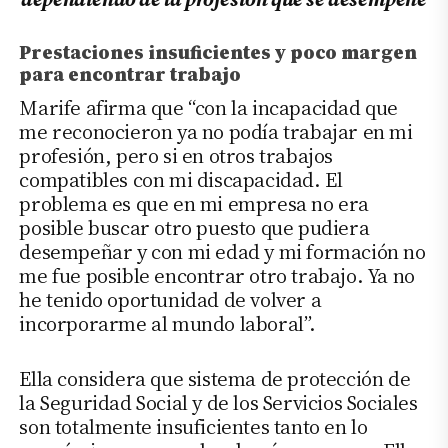
Prestaciones insuficientes y poco margen
para encontrar trabajo
Marife afirma que “con la incapacidad que
me reconocieron ya no podía trabajar en mi
profesión, pero si en otros trabajos
compatibles con mi discapacidad. El
problema es que en mi empresa no era
posible buscar otro puesto que pudiera
desempeñar y con mi edad y mi formación no
me fue posible encontrar otro trabajo. Ya no
he tenido oportunidad de volver a
incorporarme al mundo laboral”.
Ella considera que sistema de protección de
la Seguridad Social y de los Servicios Sociales
son totalmente insuficientes tanto en lo