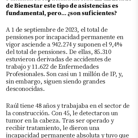
de Bienestar este tipo de asistencias es
fundamental, pero… ¿son suficientes?
A 1 de septiembre de 2023, el total de
pensiones por incapacidad permanente en
vigor asciende a 942.274 y suponen el 9,4%
del total de pensiones. De ellas, 85.310
estuvieron derivadas de accidentes de
trabajo y 11.622 de Enfermedades
Profesionales. Son casi un 1 millón de IP, y,
sin embargo, siguen siendo grandes
desconocidas.
Raúl tiene 48 años y trabajaba en el sector de
la construcción. Con 45, le detectaron un
tumor en la cabeza. Tras ser operado y
recibir tratamiento, le dieron una
incapacidad permanente absoluta y tuvo que