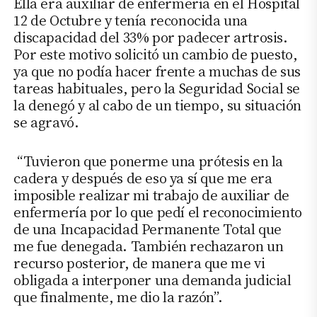
Ella era auxiliar de enfermería en el Hospital
12 de Octubre y tenía reconocida una
discapacidad del 33% por padecer artrosis.
Por este motivo solicitó un cambio de puesto,
ya que no podía hacer frente a muchas de sus
tareas habituales, pero la Seguridad Social se
la denegó y al cabo de un tiempo, su situación
se agravó.
“Tuvieron que ponerme una prótesis en la
cadera y después de eso ya sí que me era
imposible realizar mi trabajo de auxiliar de
enfermería por lo que pedí el reconocimiento
de una Incapacidad Permanente Total que
me fue denegada. También rechazaron un
recurso posterior, de manera que me vi
obligada a interponer una demanda judicial
que finalmente, me dio la razón”.