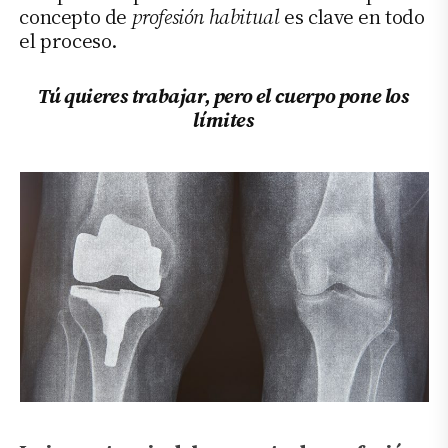
concepto de
profesión habitual
es clave en todo
el proceso.
Tú quieres trabajar, pero el cuerpo pone los
límites