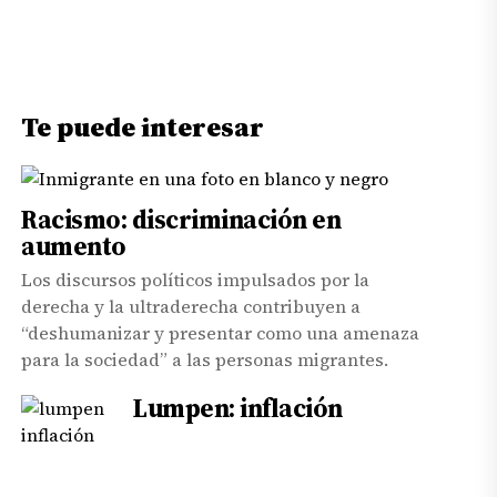
Te puede interesar
Racismo: discriminación en
aumento
Los discursos políticos impulsados por la
derecha y la ultraderecha contribuyen a
“deshumanizar y presentar como una amenaza
para la sociedad” a las personas migrantes.
Lumpen: inflación