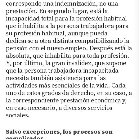
corresponde una indemnización, no una
prestación. En segundo lugar, está la
incapacidad total para la profesión habitual
que inhabilita a la persona trabajadora para
su profesión habitual, aunque pueda
dedicarse a otra distinta compatibilizando la
pensión con el nuevo empleo. Después está la
absoluta, que inhabilita para toda profesión.
Y, por último, la gran invalidez, que supone
que la persona trabajadora incapacitada
necesita también asistencia para las
actividades más esenciales de la vida. Cada
uno de estos grados da derecho, en su caso, a
la correspondiente prestación económica y,
en caso necesario, a diversos servicios
sociales.
Salvo excepciones, los procesos son
complicados