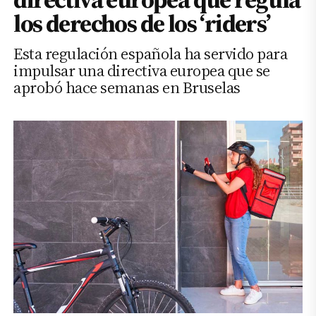
los derechos de los ‘riders’
Esta regulación española ha servido para
impulsar una directiva europea que se
aprobó hace semanas en Bruselas