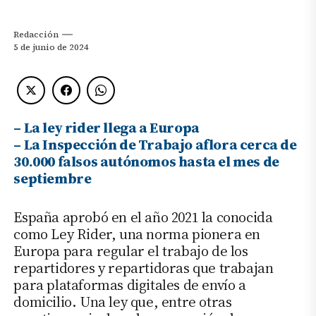
Redacción
5 de junio de 2024
– La ley rider llega a Europa
– La Inspección de Trabajo aflora cerca de
30.000 falsos autónomos hasta el mes de
septiembre
España aprobó en el año 2021 la conocida
como Ley Rider, una norma pionera en
Europa para regular el trabajo de los
repartidores y repartidoras que trabajan
para plataformas digitales de envío a
domicilio. Una ley que, entre otras