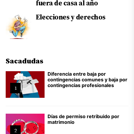
fuera de casa al año
Elecciones y derechos
Sacadudas
Diferencia entre baja por
contingencias comunes y baja por
contingencias profesionales
1
Días de permiso retribuido por
matrimonio
2