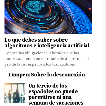
Lo que debes saber sobre
algoritmos e inteligencia artificial
Conoce las obligaciones laborales que las
empresas tienen en el tratado de algoritmos el
yso de la IA respecto a los trabajadores
Lumpen: Sobre la desconexión
Un tercio de los
españoles no puede
permitirse ni una
semana de vacaciones