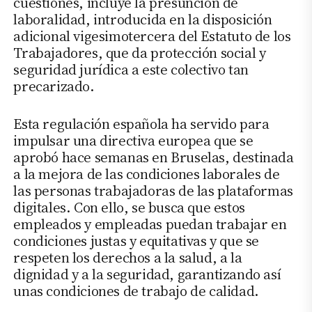
cuestiones, incluye la presunción de
laboralidad, introducida en la disposición
adicional vigesimotercera del Estatuto de los
Trabajadores, que da protección social y
seguridad jurídica a este colectivo tan
precarizado.
Esta regulación española ha servido para
impulsar una directiva europea que se
aprobó hace semanas en Bruselas, destinada
a la mejora de las condiciones laborales de
las personas trabajadoras de las plataformas
digitales. Con ello, se busca que estos
empleados y empleadas puedan trabajar en
condiciones justas y equitativas y que se
respeten los derechos a la salud, a la
dignidad y a la seguridad, garantizando así
unas condiciones de trabajo de calidad.