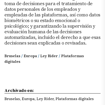
toma de decisiones para el tratamiento de
datos personales de los empleados y
empleadas de las plataformas, así como datos
biométricos o su estado emocional o
psicológico; y garantizando la supervisión y
evaluación humana de las decisiones
automatizadas, incluido el derecho a que esas
decisiones sean explicadas o revisadas.
Bruselas
 / 
Europa
 / 
Ley Rider
 / 
Plataformas
digitales
Archivado en:
Bruselas
,
Europa
,
Ley Rider
,
Plataformas digitales