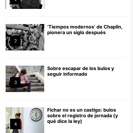
‘Tiempos modernos’ de Chaplin,
pionera un siglo después
2
Sobre escapar de los bulos y
seguir informado
3
Fichar no es un castigo: bulos
sobre el registro de jornada (y
qué dice la ley)
4