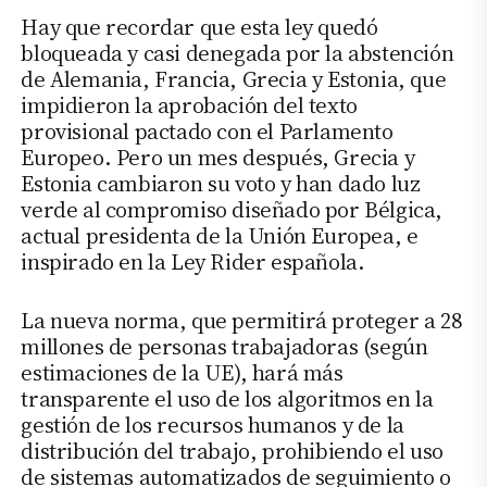
Hay que recordar que esta ley quedó
bloqueada y casi denegada por la abstención
de Alemania, Francia, Grecia y Estonia, que
impidieron la aprobación del texto
provisional pactado con el Parlamento
Europeo. Pero un mes después, Grecia y
Estonia cambiaron su voto y han dado luz
verde al compromiso diseñado por Bélgica,
actual presidenta de la Unión Europea, e
inspirado en la Ley Rider española.
La nueva norma, que permitirá proteger a 28
millones de personas trabajadoras (según
estimaciones de la UE), hará más
transparente el uso de los algoritmos en la
gestión de los recursos humanos y de la
distribución del trabajo, prohibiendo el uso
de sistemas automatizados de seguimiento o