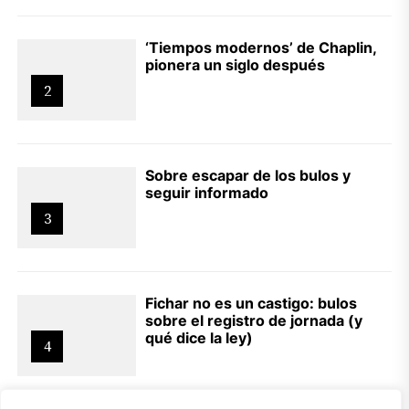
‘Tiempos modernos’ de Chaplin,
pionera un siglo después
2
Sobre escapar de los bulos y
seguir informado
3
Fichar no es un castigo: bulos
sobre el registro de jornada (y
qué dice la ley)
4