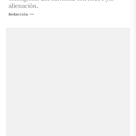
alienación.
Redacción