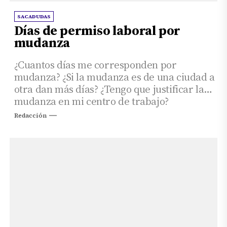
SACADUDAS
Días de permiso laboral por
mudanza
¿Cuantos días me corresponden por
mudanza? ¿Si la mudanza es de una ciudad a
otra dan más días? ¿Tengo que justificar la
mudanza en mi centro de trabajo?
Redacción