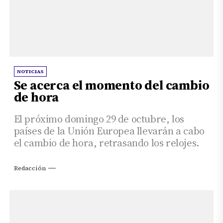
NOTICIAS
Se acerca el momento del cambio
de hora
El próximo domingo 29 de octubre, los
países de la Unión Europea llevarán a cabo
el cambio de hora, retrasando los relojes.
Redacción