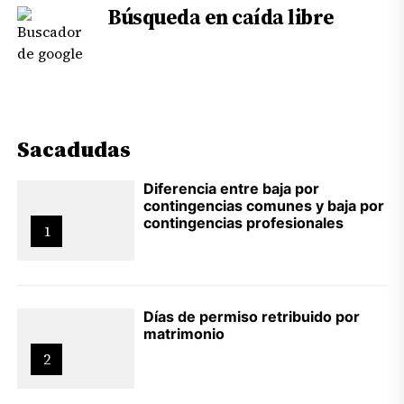
Búsqueda en caída libre
Sacadudas
Diferencia entre baja por
contingencias comunes y baja por
contingencias profesionales
1
Días de permiso retribuido por
matrimonio
2