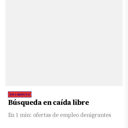
EN 1 MINUTO
Búsqueda en caída libre
En 1 min: ofertas de empleo denigrantes