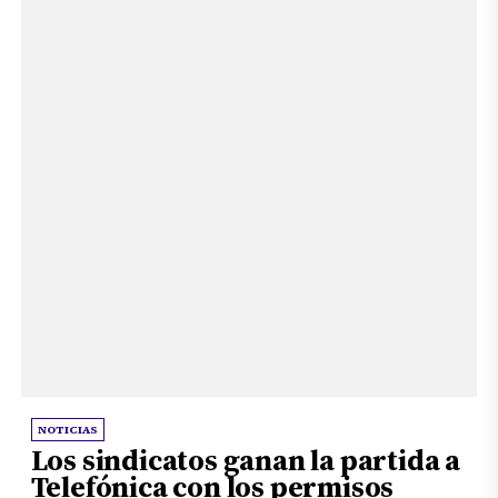
NOTICIAS
Los sindicatos ganan la partida a
Telefónica con los permisos