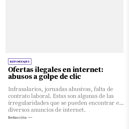
REPORTAJES
Ofertas ilegales en internet:
abusos a golpe de clic
Infrasalarios, jornadas abusivas, falta de
contrato laboral. Estas son algunas de las
irregularidades que se pueden encontrar en
diversos anuncios de internet.
Redacción