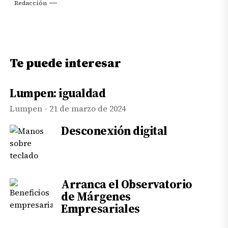
Redacción
Te puede interesar
Lumpen: igualdad
Lumpen - 21 de marzo de 2024
Desconexión digital
Arranca el Observatorio
de Márgenes
Empresariales