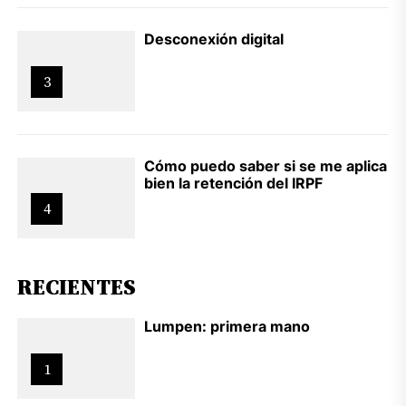
Desconexión digital
3
Cómo puedo saber si se me aplica
bien la retención del IRPF
4
RECIENTES
Lumpen: primera mano
1