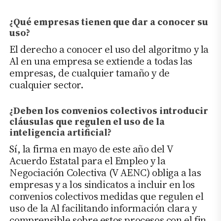
¿Qué empresas tienen que dar a conocer su
uso?
El derecho a conocer el uso del algoritmo y la
Al en una empresa se extiende a todas las
empresas, de cualquier tamaño y de
cualquier sector.
¿Deben los convenios colectivos introducir
cláusulas que regulen el uso de la
inteligencia artificial?
Sí, la firma en mayo de este año del V
Acuerdo Estatal para el Empleo y la
Negociación Colectiva (V AENC) obliga a las
empresas y a los sindicatos a incluir en los
convenios colectivos medidas que regulen el
uso de la Al facilitando información clara y
comprensible sobre estos procesos con el fin