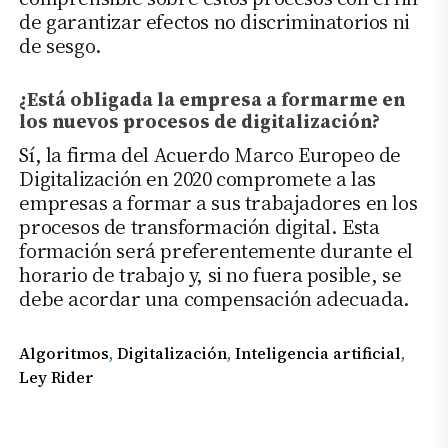
de garantizar efectos no discriminatorios ni
de sesgo.
¿Está obligada la empresa a formarme en
los nuevos procesos de digitalización?
Sí, la firma del Acuerdo Marco Europeo de
Digitalización en 2020 compromete a las
empresas a formar a sus trabajadores en los
procesos de transformación digital. Esta
formación será preferentemente durante el
horario de trabajo y, si no fuera posible, se
debe acordar una compensación adecuada.
Algoritmos
, 
Digitalización
, 
Inteligencia artificial
, 
Ley Rider