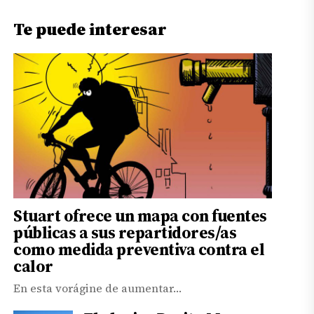
Te puede interesar
Stuart ofrece un mapa con fuentes
públicas a sus repartidores/as
como medida preventiva contra el
calor
En esta vorágine de aumentar…