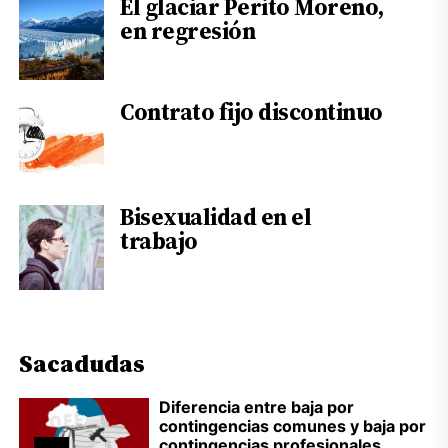
El glaciar Perito Moreno,
en regresión
Contrato fijo discontinuo
Bisexualidad en el
trabajo
Sacadudas
Diferencia entre baja por
contingencias comunes y baja por
contingencias profesionales