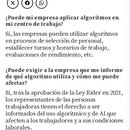
¿Puede mi empresa aplicar algoritmos en
mi centro de trabajo?
Sí, las empresas pueden utilizar algoritmos
en procesos de selección de personal,
establecer turnos y horarios de trabajo,
evaluaciones de rendimiento, etc.
¿Puede exigir a la empresa que me informe
de qué algoritmo utiliza y cómo me puede
afectar?
Sí, tras la aprobación de la Ley Rider en 2021,
los representantes de las personas
trabajadoras tienen el derecho a ser
informados del uso algorítmico y de AI que
afecten a los trabajadores y a sus condiciones
laborales.