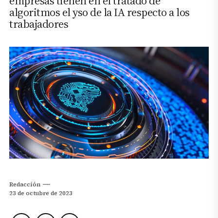
empresas tienen en el tratado de
algoritmos el yso de la IA respecto a los
trabajadores
Redacción
23 de octubre de 2023