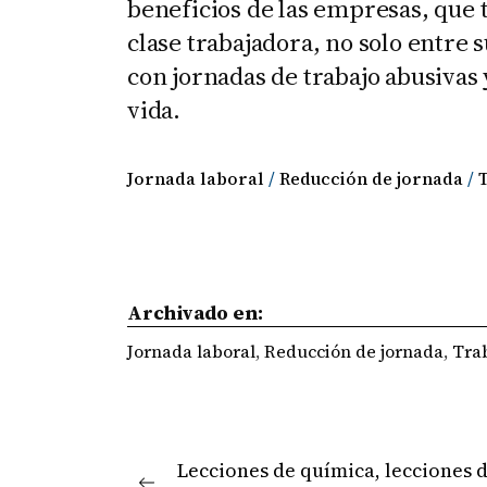
beneficios de las empresas, que 
clase trabajadora, no solo entre s
con jornadas de trabajo abusivas
vida.
Jornada laboral
 / 
Reducción de jornada
 / 
Archivado en:
Jornada laboral
,
Reducción de jornada
,
Tra
Navegación
Lecciones de química, lecciones 