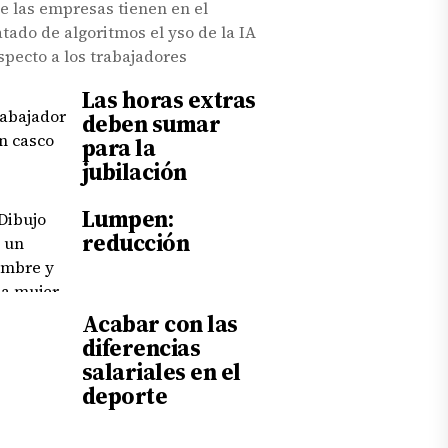
e las empresas tienen en el
atado de algoritmos el yso de la IA
specto a los trabajadores
Las horas extras
deben sumar
para la
jubilación
Lumpen:
reducción
Acabar con las
diferencias
salariales en el
deporte