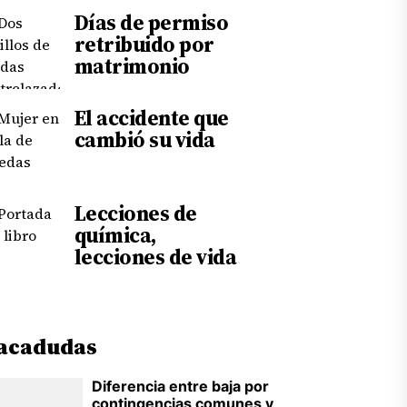
Días de permiso
retribuido por
matrimonio
El accidente que
cambió su vida
Lecciones de
química,
lecciones de vida
acadudas
Diferencia entre baja por
contingencias comunes y