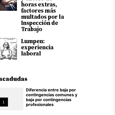
horas extras,
factores más
multados por la
Inspección de
Trabajo
Lumpen:
experiencia
laboral
acadudas
Diferencia entre baja por
contingencias comunes y
baja por contingencias
1
profesionales