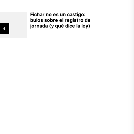
Fichar no es un castigo:
bulos sobre el registro de
jornada (y qué dice la ley)
4