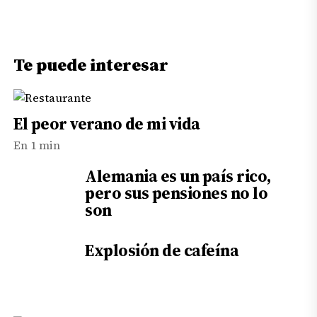
de
entradas
Te puede interesar
El peor verano de mi vida
En 1 min
Alemania es un país rico,
pero sus pensiones no lo
son
Explosión de cafeína