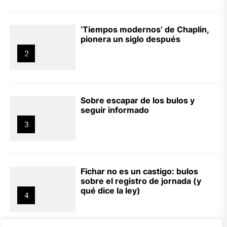
‘Tiempos modernos’ de Chaplin,
pionera un siglo después
2
Sobre escapar de los bulos y
seguir informado
3
Fichar no es un castigo: bulos
sobre el registro de jornada (y
qué dice la ley)
4