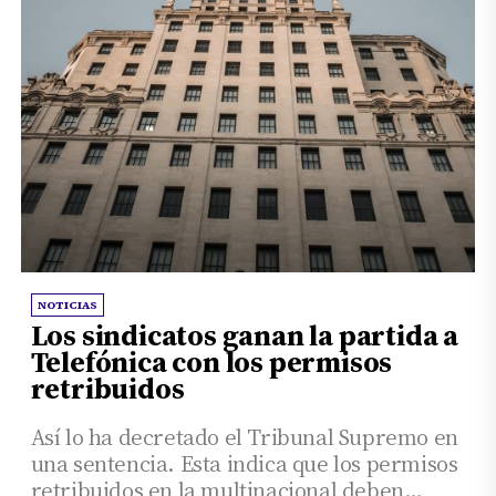
NOTICIAS
Los sindicatos ganan la partida a
Telefónica con los permisos
retribuidos
Así lo ha decretado el Tribunal Supremo en
una sentencia. Esta indica que los permisos
retribuidos en la multinacional deben