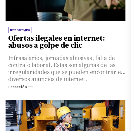
REPORTAJES
Ofertas ilegales en internet:
abusos a golpe de clic
Infrasalarios, jornadas abusivas, falta de
contrato laboral. Estas son algunas de las
irregularidades que se pueden encontrar en
diversos anuncios de internet.
Redacción