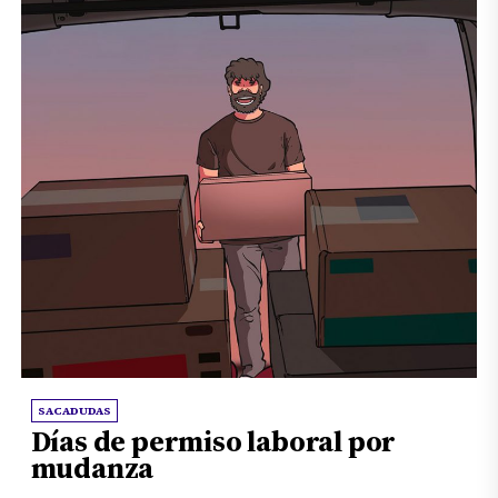
SACADUDAS
Días de permiso laboral por
mudanza