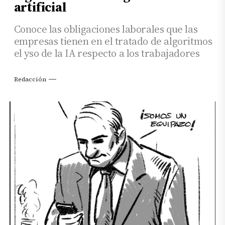
artificial
Conoce las obligaciones laborales que las
empresas tienen en el tratado de algoritmos
el yso de la IA respecto a los trabajadores
Redacción