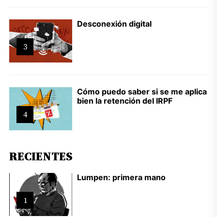
Desconexión digital
3
Cómo puedo saber si se me aplica
bien la retención del IRPF
4
RECIENTES
Lumpen: primera mano
1