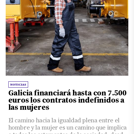
NOTICIAS
Galicia financiará hasta con 7.500
euros los contratos indefinidos a
las mujeres
El camino hacia la igualdad plena entre el
hombre y la mujer es un camino que implica