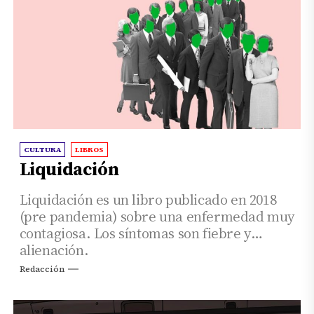
CULTURA
LIBROS
Liquidación
Liquidación es un libro publicado en 2018
(pre pandemia) sobre una enfermedad muy
contagiosa. Los síntomas son fiebre y
alienación.
Redacción