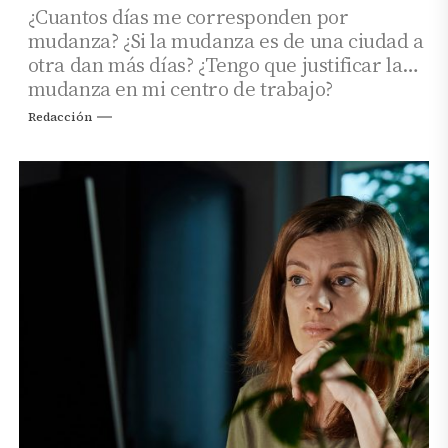
¿Cuantos días me corresponden por
mudanza? ¿Si la mudanza es de una ciudad a
otra dan más días? ¿Tengo que justificar la
mudanza en mi centro de trabajo?
Redacción