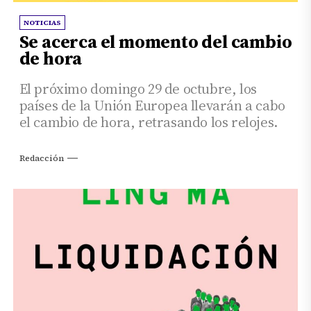
NOTICIAS
Se acerca el momento del cambio
de hora
El próximo domingo 29 de octubre, los
países de la Unión Europea llevarán a cabo
el cambio de hora, retrasando los relojes.
Redacción