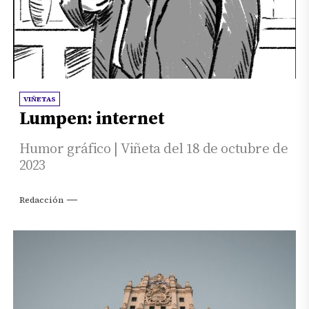
VIÑETAS
Lumpen: internet
Humor gráfico | Viñeta del 18 de octubre de
2023
Redacción