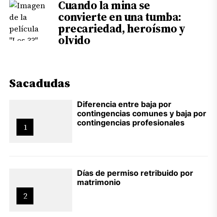
Cuando la mina se
convierte en una tumba:
precariedad, heroísmo y
olvido
Sacadudas
Diferencia entre baja por
contingencias comunes y baja por
contingencias profesionales
1
Días de permiso retribuido por
matrimonio
2