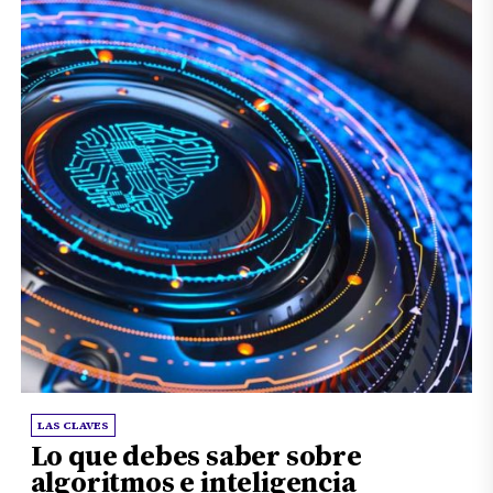
LAS CLAVES
Lo que debes saber sobre
algoritmos e inteligencia