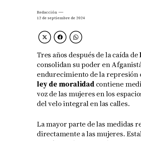
Redacción
12 de septiembre de 2024
Tres años después de la caída de
consolidan su poder en Afganist
endurecimiento de la represión 
ley de moralidad
contiene medi
voz de las mujeres en los espacio
del velo integral en las calles.
La mayor parte de las medidas r
directamente a las mujeres. Esta