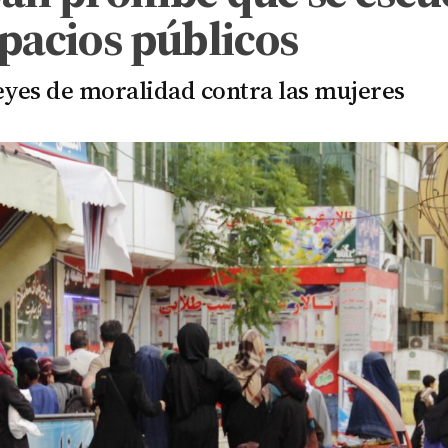
spacios públicos
eyes de moralidad contra las mujeres