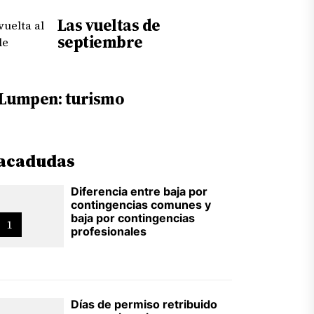
Las vueltas de
septiembre
Lumpen: turismo
acadudas
Diferencia entre baja por
contingencias comunes y
baja por contingencias
1
profesionales
Días de permiso retribuido