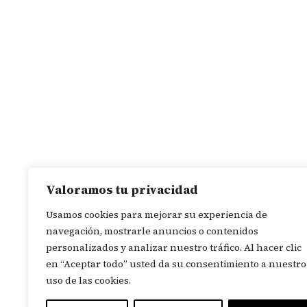
Valoramos tu privacidad
Usamos cookies para mejorar su experiencia de
navegación, mostrarle anuncios o contenidos
personalizados y analizar nuestro tráfico. Al hacer clic
en “Aceptar todo” usted da su consentimiento a nuestro
uso de las cookies.