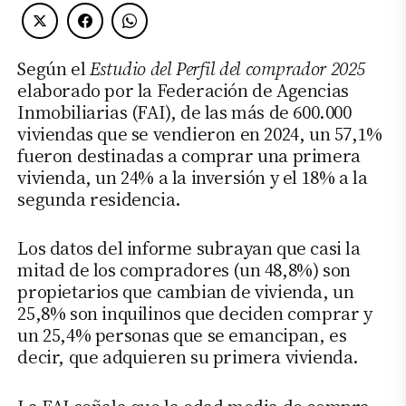
Según el
Estudio del Perfil del comprador 2025
elaborado por la Federación de Agencias
Inmobiliarias (FAI), de las más de 600.000
viviendas que se vendieron en 2024, un 57,1%
fueron destinadas a comprar una primera
vivienda, un 24% a la inversión y el 18% a la
segunda residencia.
Los datos del informe subrayan que casi la
mitad de los compradores (un 48,8%) son
propietarios que cambian de vivienda, un
25,8% son inquilinos que deciden comprar y
un 25,4% personas que se emancipan, es
decir, que adquieren su primera vivienda.