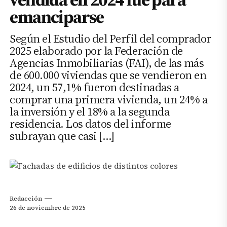
emanciparse
Según el Estudio del Perfil del comprador
2025 elaborado por la Federación de
Agencias Inmobiliarias (FAI), de las más
de 600.000 viviendas que se vendieron en
2024, un 57,1% fueron destinadas a
comprar una primera vivienda, un 24% a
la inversión y el 18% a la segunda
residencia. Los datos del informe
subrayan que casi […]
Redacción
26 de noviembre de 2025