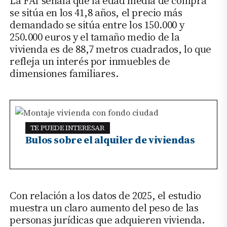
La FAI señala que la edad media de compra
se sitúa en los 41,8 años, el precio más
demandado se sitúa entre los 150.000 y
250.000 euros y el tamaño medio de la
vivienda es de 88,7 metros cuadrados, lo que
refleja un interés por inmuebles de
dimensiones familiares.
TE PUEDE INTERESAR
Bulos sobre el alquiler de viviendas
Con relación a los datos de 2025, el estudio
muestra un claro aumento del peso de las
personas jurídicas que adquieren vivienda.