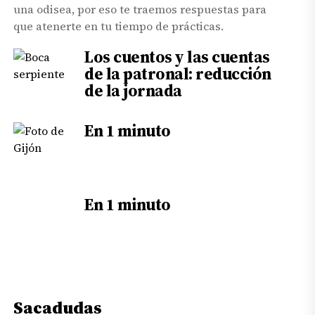
una odisea, por eso te traemos respuestas para
que atenerte en tu tiempo de prácticas.
Los cuentos y las cuentas
de la patronal: reducción
de la jornada
En 1 minuto
En 1 minuto
Sacadudas