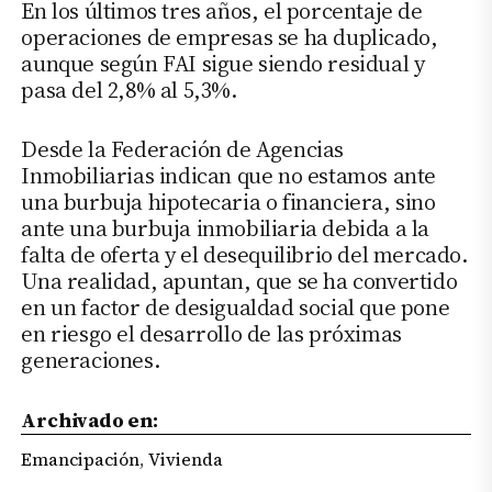
En los últimos tres años, el porcentaje de
operaciones de empresas se ha duplicado,
aunque según FAI sigue siendo residual y
pasa del 2,8% al 5,3%.
Desde la Federación de Agencias
Inmobiliarias indican que no estamos ante
una burbuja hipotecaria o financiera, sino
ante una burbuja inmobiliaria debida a la
falta de oferta y el desequilibrio del mercado.
Una realidad, apuntan, que se ha convertido
en un factor de desigualdad social que pone
en riesgo el desarrollo de las próximas
generaciones.
Archivado en:
Emancipación
,
Vivienda