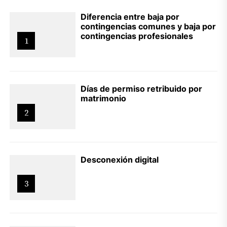
Diferencia entre baja por
contingencias comunes y baja por
contingencias profesionales
1
Días de permiso retribuido por
matrimonio
2
Desconexión digital
3