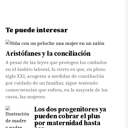
Te puede interesar
Aristófanes y la conciliación
A pesar de las leyes que protegen los cuidados
en el ámbito laboral, lo cierto es que, en pleno
siglo XXI, acogerse a medidas de conciliación
por cuidado de un familiar, sigue teniendo
consecuencias que sufren, en la mayoría de los
casos, las mujeres.
Los dos progenitores ya
pueden cobrar el plus
por maternidad hasta