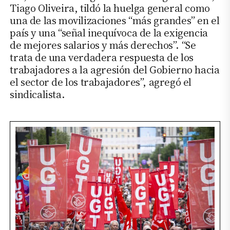
Tiago Oliveira, tildó la huelga general como
una de las movilizaciones “más grandes” en el
país y una “señal inequívoca de la exigencia
de mejores salarios y más derechos”. “Se
trata de una verdadera respuesta de los
trabajadores a la agresión del Gobierno hacia
el sector de los trabajadores”, agregó el
sindicalista.