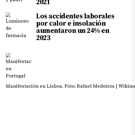
2021
Los accidentes laborales
por calor e insolación
aumentaron un 24% en
2023
Manifestación en Lisboa. Foto: Rafael Medeiros | Wikim