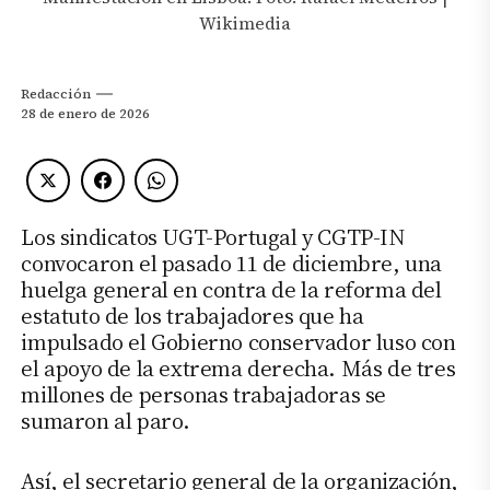
Wikimedia
Redacción
28 de enero de 2026
Los sindicatos UGT-Portugal y CGTP-IN
convocaron el pasado 11 de diciembre, una
huelga general en contra de la reforma del
estatuto de los trabajadores que ha
impulsado el Gobierno conservador luso con
el apoyo de la extrema derecha. Más de tres
millones de personas trabajadoras se
sumaron al paro.
Así, el secretario general de la organización,