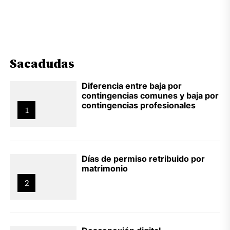
Sacadudas
Diferencia entre baja por
contingencias comunes y baja por
contingencias profesionales
1
Días de permiso retribuido por
matrimonio
2