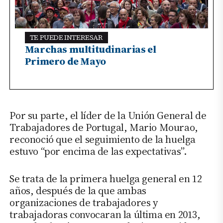
TE PUEDE INTERESAR
Marchas multitudinarias el
Primero de Mayo
Por su parte, el líder de la Unión General de
Trabajadores de Portugal, Mario Mourao,
reconoció que el seguimiento de la huelga
estuvo “por encima de las expectativas”.
Se trata de la primera huelga general en 12
años, después de la que ambas
organizaciones de trabajadores y
trabajadoras convocaran la última en 2013,