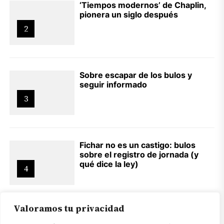
‘Tiempos modernos’ de Chaplin,
pionera un siglo después
2
Sobre escapar de los bulos y
seguir informado
3
Fichar no es un castigo: bulos
sobre el registro de jornada (y
qué dice la ley)
4
Valoramos tu privacidad