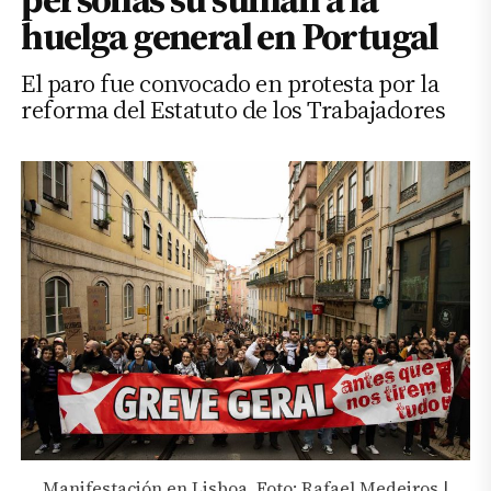
huelga general en Portugal
El paro fue convocado en protesta por la
reforma del Estatuto de los Trabajadores
Manifestación en Lisboa. Foto: Rafael Medeiros |