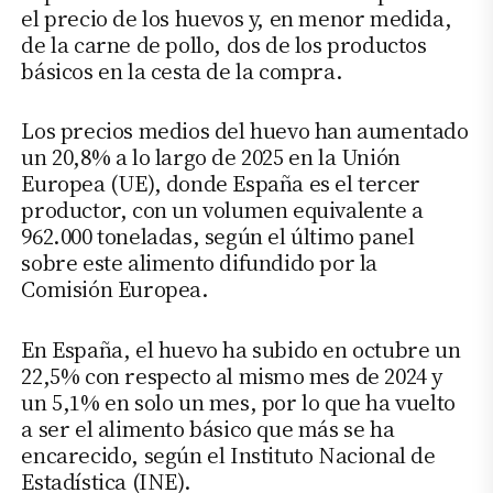
el precio de los huevos y, en menor medida,
de la carne de pollo, dos de los productos
básicos en la cesta de la compra.
Los precios medios del huevo han aumentado
un 20,8% a lo largo de 2025 en la Unión
Europea (UE), donde España es el tercer
productor, con un volumen equivalente a
962.000 toneladas, según el último panel
sobre este alimento difundido por la
Comisión Europea.
En España, el huevo ha subido en octubre un
22,5% con respecto al mismo mes de 2024 y
un 5,1% en solo un mes, por lo que ha vuelto
a ser el alimento básico que más se ha
encarecido, según el Instituto Nacional de
Estadística (INE).