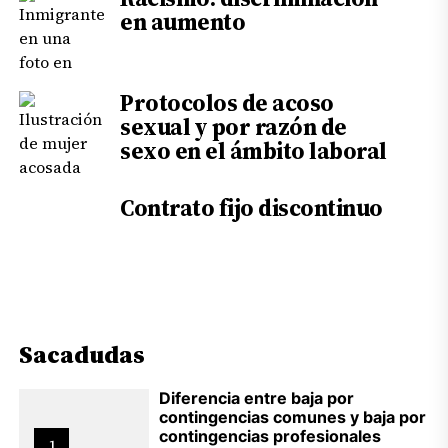
en aumento
Protocolos de acoso
sexual y por razón de
sexo en el ámbito laboral
Contrato fijo discontinuo
Sacadudas
Diferencia entre baja por
contingencias comunes y baja por
contingencias profesionales
1