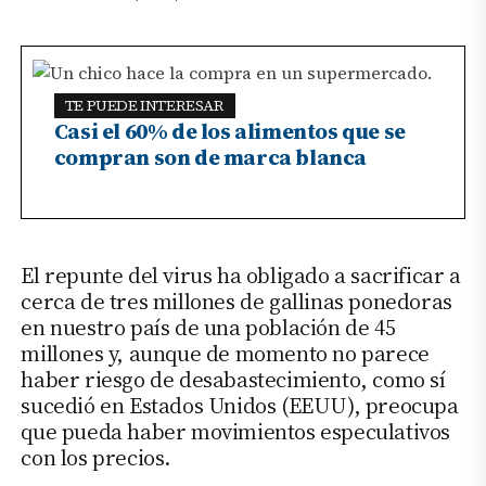
TE PUEDE INTERESAR
Casi el 60% de los alimentos que se
compran son de marca blanca
El repunte del virus ha obligado a sacrificar a
cerca de tres millones de gallinas ponedoras
en nuestro país de una población de 45
millones y, aunque de momento no parece
haber riesgo de desabastecimiento, como sí
sucedió en Estados Unidos (EEUU), preocupa
que pueda haber movimientos especulativos
con los precios.