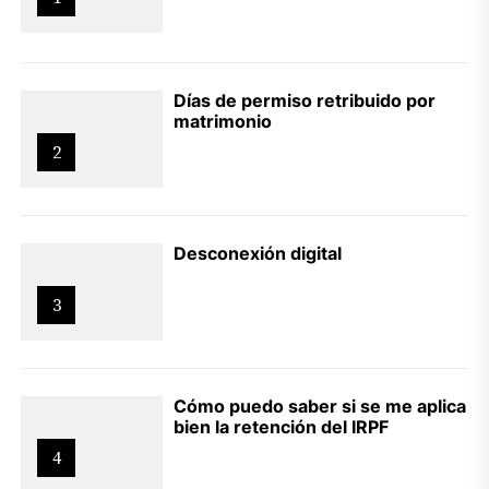
Días de permiso retribuido por
matrimonio
2
Desconexión digital
3
Cómo puedo saber si se me aplica
bien la retención del IRPF
4