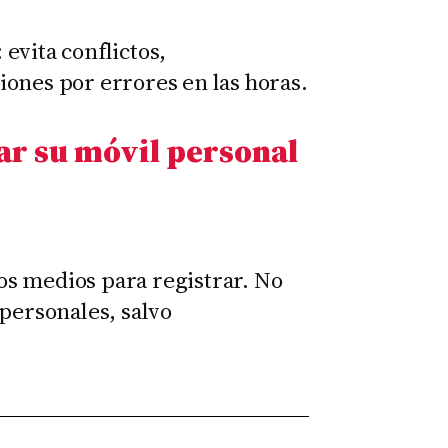
evita conflictos,
ones por errores en las horas.
ar su móvil personal
s medios para registrar. No
 personales, salvo