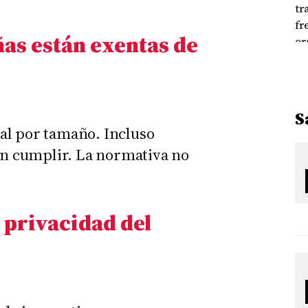
as están exentas de
S
al por tamaño. Incluso
 cumplir. La normativa no
a privacidad del