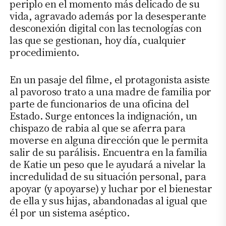
periplo en el momento más delicado de su
vida, agravado además por la desesperante
desconexión digital con las tecnologías con
las que se gestionan, hoy día, cualquier
procedimiento.
En un pasaje del filme, el protagonista asiste
al pavoroso trato a una madre de familia por
parte de funcionarios de una oficina del
Estado. Surge entonces la indignación, un
chispazo de rabia al que se aferra para
moverse en alguna dirección que le permita
salir de su parálisis. Encuentra en la familia
de Katie un peso que le ayudará a nivelar la
incredulidad de su situación personal, para
apoyar (y apoyarse) y luchar por el bienestar
de ella y sus hijas, abandonadas al igual que
él por un sistema aséptico.