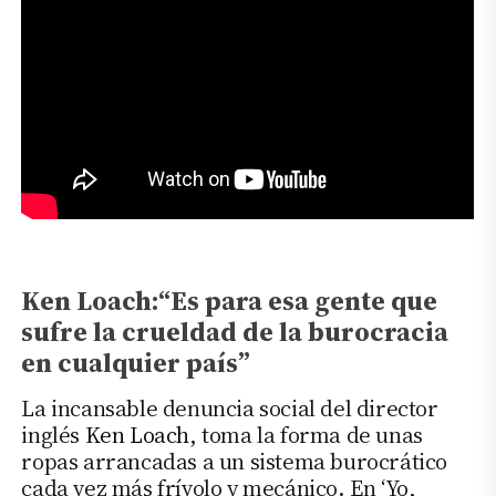
Ken Loach:“Es para esa gente que
sufre la crueldad de la burocracia
en cualquier país”
La incansable denuncia social del director
inglés
Ken Loach
, toma la forma de unas
ropas arrancadas a un sistema burocrático
cada vez más frívolo y mecánico. En ‘Yo,