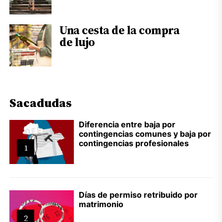
Una cesta de la compra
de lujo
Sacadudas
Diferencia entre baja por
contingencias comunes y baja por
contingencias profesionales
1
Días de permiso retribuido por
matrimonio
2