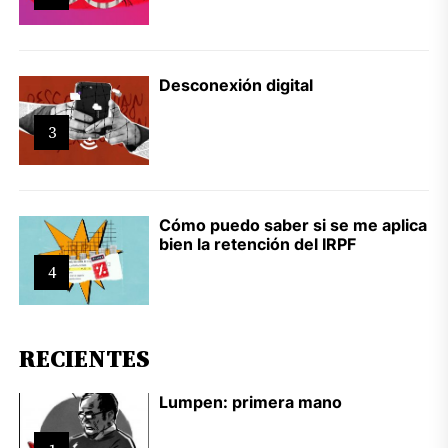
Desconexión digital
3
Cómo puedo saber si se me aplica
bien la retención del IRPF
4
RECIENTES
Lumpen: primera mano