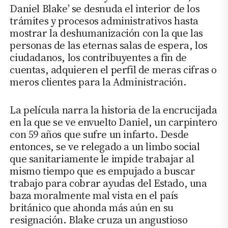
Daniel Blake’ se desnuda el interior de los
trámites y procesos administrativos hasta
mostrar la deshumanización con la que las
personas de las eternas salas de espera, los
ciudadanos, los contribuyentes a fin de
cuentas, adquieren el perfil de meras cifras o
meros clientes para la Administración.
La película narra la historia de la encrucijada
en la que se ve envuelto Daniel, un carpintero
con 59 años que sufre un infarto. Desde
entonces, se ve relegado a un limbo social
que sanitariamente le impide trabajar al
mismo tiempo que es empujado a buscar
trabajo para cobrar ayudas del Estado, una
baza moralmente mal vista en el país
británico que ahonda más aún en su
resignación. Blake cruza un angustioso