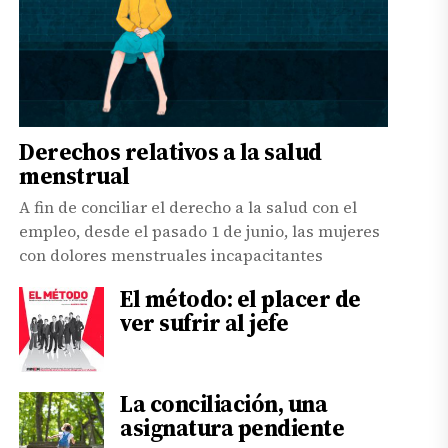
Derechos relativos a la salud
menstrual
A fin de conciliar el derecho a la salud con el
empleo, desde el pasado 1 de junio, las mujeres
con dolores menstruales incapacitantes
El método: el placer de
ver sufrir al jefe
La conciliación, una
asignatura pendiente