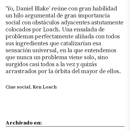
‘Yo, Daniel Blake’ reúne con gran habilidad
un hilo argumental de gran importancia
social con obstáculos adyacentes astutamente
colocados por Loach. Una ensalada de
problemas perfectamente aliñada con todos
sus ingredientes que catalizarían esa
sensación universal, en la que entendemos
que nunca un problema viene solo, sino
surgidos casi todos a la vez y quizás
arrastrados por la órbita del mayor de ellos.
Cine social
, 
Ken Loach
Archivado en: