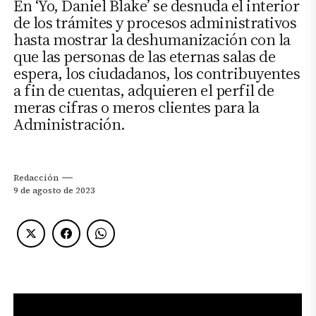
En ‘Yo, Daniel Blake’ se desnuda el interior
de los trámites y procesos administrativos
hasta mostrar la deshumanización con la
que las personas de las eternas salas de
espera, los ciudadanos, los contribuyentes
a fin de cuentas, adquieren el perfil de
meras cifras o meros clientes para la
Administración.
Redacción
9 de agosto de 2023