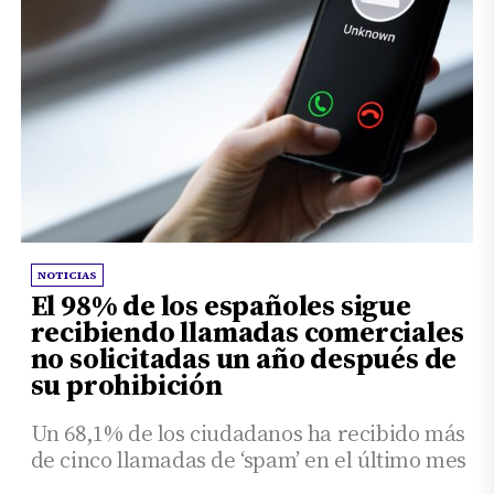
NOTICIAS
El 98% de los españoles sigue
recibiendo llamadas comerciales
no solicitadas un año después de
su prohibición
Un 68,1% de los ciudadanos ha recibido más
de cinco llamadas de ‘spam’ en el último mes