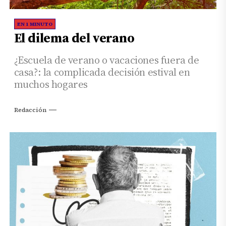
EN 1 MINUTO
El dilema del verano
¿Escuela de verano o vacaciones fuera de
casa?: la complicada decisión estival en
muchos hogares
Redacción