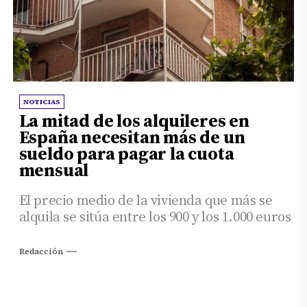
NOTICIAS
La mitad de los alquileres en
España necesitan más de un
sueldo para pagar la cuota
mensual
El precio medio de la vivienda que más se
alquila se sitúa entre los 900 y los 1.000 euros
Redacción