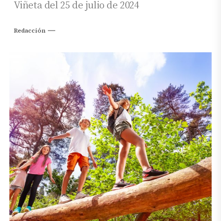
Viñeta del 25 de julio de 2024
Redacción