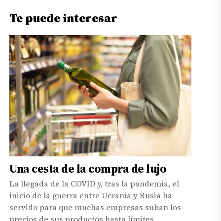
Te puede interesar
Una cesta de la compra de lujo
La llegada de la COVID y, tras la pandemia, el
inicio de la guerra entre Ucrania y Rusia ha
servido para que muchas empresas suban los
precios de sus productos hasta límites