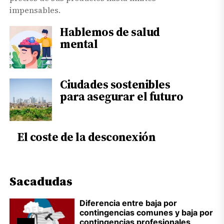
impensables.
Hablemos de salud
mental
Ciudades sostenibles
para asegurar el futuro
El coste de la desconexión
Sacadudas
Diferencia entre baja por
contingencias comunes y baja por
contingencias profesionales