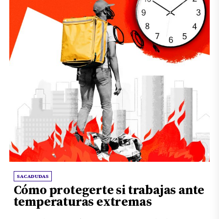
SACADUDAS
Cómo protegerte si trabajas ante
temperaturas extremas