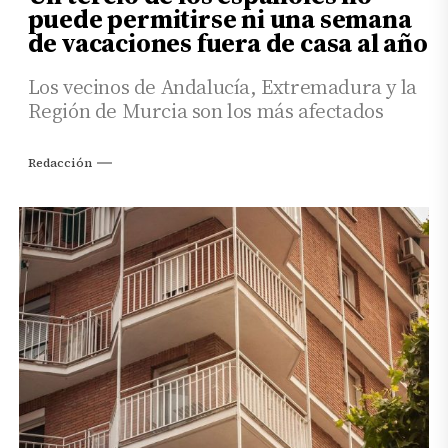
puede permitirse ni una semana
de vacaciones fuera de casa al año
Los vecinos de Andalucía, Extremadura y la
Región de Murcia son los más afectados
Redacción