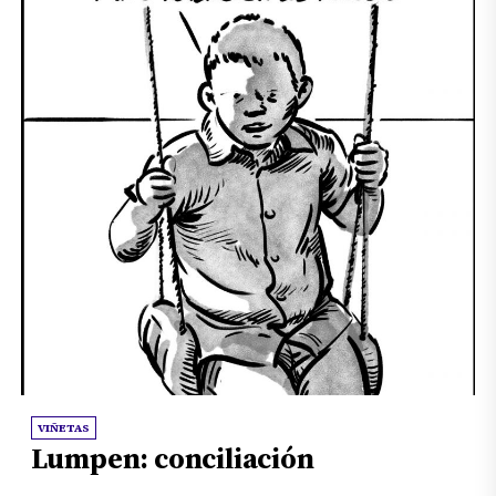
VIÑETAS
Lumpen: conciliación