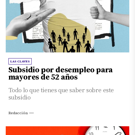
LAS CLAVES
Subsidio por desempleo para
mayores de 52 años
Todo lo que tienes que saber sobre este
subsidio
Redacción