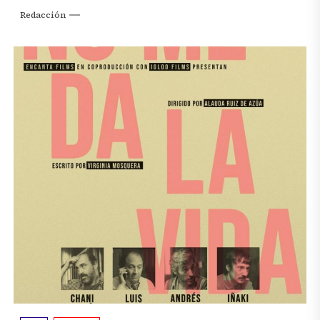
Redacción