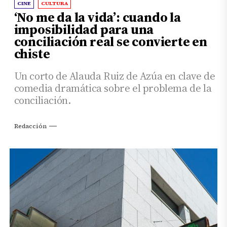
CINE
CULTURA
‘No me da la vida’: cuando la
imposibilidad para una
conciliación real se convierte en
chiste
Un corto de Alauda Ruiz de Azúa en clave de
comedia dramática sobre el problema de la
conciliación.
Redacción