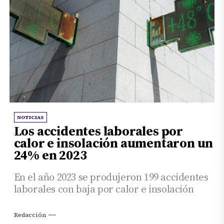
NOTICIAS
Los accidentes laborales por
calor e insolación aumentaron un
24% en 2023
En el año 2023 se produjeron 199 accidentes
laborales con baja por calor e insolación
Redacción