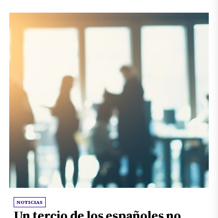
NOTICIAS
Un tercio de los españoles no