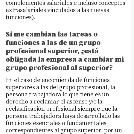
complementos salariales e incluso conceptos
extrasalariales vinculados a las nuevas
funciones).
Si me cambian las tareas o
funciones a las de un grupo
profesional superior, ¿está
obligada la empresa a cambiar mi
grupo profesional al superior?
En el caso de encomienda de funciones
superiores a las del grupo profesional, la
persona trabajadora lo que tiene es un
derecho a reclamar el ascenso y/o la
reclasificación profesional siempre que la
persona trabajadora haya desarrollado las
funciones esenciales o fundamentales
correspondientes al grupo superior, por un