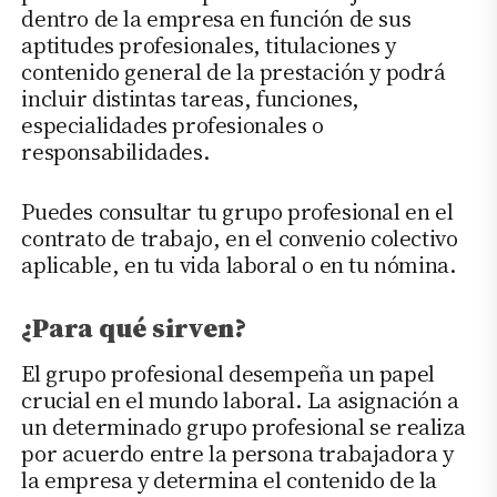
dentro de la empresa en función de sus
aptitudes profesionales, titulaciones y
contenido general de la prestación y podrá
incluir distintas tareas, funciones,
especialidades profesionales o
responsabilidades.
Puedes consultar tu grupo profesional en el
contrato de trabajo, en el convenio colectivo
aplicable, en tu vida laboral o en tu nómina.
¿Para qué sirven?
El grupo profesional desempeña un papel
crucial en el mundo laboral. La asignación a
un determinado grupo profesional se realiza
por acuerdo entre la persona trabajadora y
la empresa y determina el contenido de la