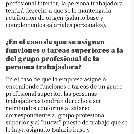
profesional inferior, la persona trabajadora
tendrá derecho a que se le mantenga la
retribución de origen (salario base y
complementos salariales personales).
¿En el caso de que se asignen
funciones o tareas superiores a la
del grupo profesional de la
persona trabajadora?
En el caso de que la empresa asigne o
encomiende funciones o tareas de un grupo
profesional superior, las personas
trabajadoras tendrán derecho a ser
retribuidos conforme al salario
correspondiente al grupo profesional
superior y al “nuevo” puesto de trabajo que se
le haya asignado (salario base y