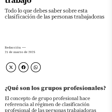
Todo lo que debes saber sobre esta
clasificación de las personas trabajadoras
Redacción
21 de marzo de 2025
¿Qué son los grupos profesionales?
El concepto de grupo profesional hace
referencia al régimen de clasificación
profesional de las personas trabajadoras