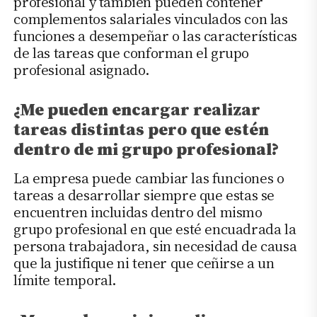
profesional y también pueden contener
complementos salariales vinculados con las
funciones a desempeñar o las características
de las tareas que conforman el grupo
profesional asignado.
¿Me pueden encargar realizar
tareas distintas pero que estén
dentro de mi grupo profesional?
La empresa puede cambiar las funciones o
tareas a desarrollar siempre que estas se
encuentren incluidas dentro del mismo
grupo profesional en que esté encuadrada la
persona trabajadora, sin necesidad de causa
que la justifique ni tener que ceñirse a un
límite temporal.