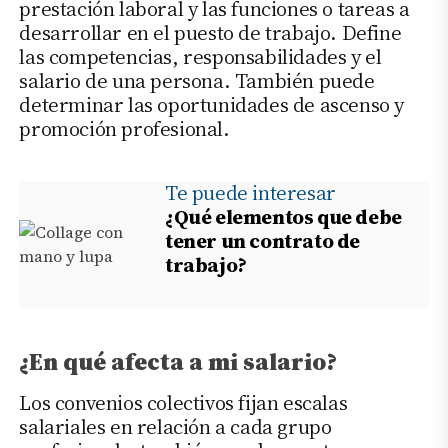
prestación laboral y las funciones o tareas a
desarrollar en el puesto de trabajo. Define
las competencias, responsabilidades y el
salario de una persona. También puede
determinar las oportunidades de ascenso y
promoción profesional.
Te puede interesar
¿Qué elementos que debe
tener un contrato de
trabajo?
¿En qué afecta a mi salario?
Los convenios colectivos fijan escalas
salariales en relación a cada grupo