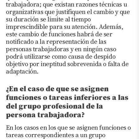
trabajadora; que existan razones técnicas u
organizativas que justifiquen el cambio y que
su duración se limite al tiempo
imprescindible para su atención. Además,
este cambio de funciones habrá de ser
notificado a la representación de las
personas trabajadoras y en ningún caso
podrá utilizarse como causa de despido
objetivo por ineptitud sobrevenida o falta de
adaptación.
¿En el caso de que se asignen
funciones o tareas inferiores a las
del grupo profesional de la
persona trabajadora?
En los casos en los que se asignen funciones o
tareas correspondientes a un grupo