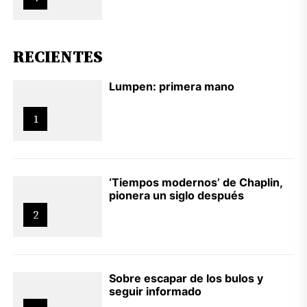
RECIENTES
Lumpen: primera mano
1
‘Tiempos modernos’ de Chaplin,
pionera un siglo después
2
Sobre escapar de los bulos y
seguir informado