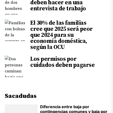
deben hacer en una
entrevista de trabajo
El 30% de las familias
cree que 2025 será peor
que 2024 para su
economía doméstica,
según la OCU
Los permisos por
cuidados deben pagarse
Sacadudas
Diferencia entre baja por
contingencias comunes y baja por