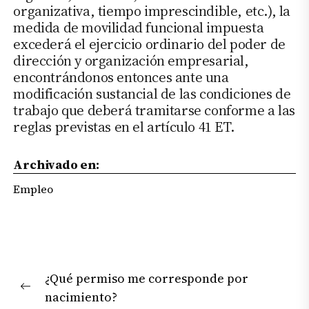
organizativa, tiempo imprescindible, etc.), la
medida de movilidad funcional impuesta
excederá el ejercicio ordinario del poder de
dirección y organización empresarial,
encontrándonos entonces ante una
modificación sustancial de las condiciones de
trabajo que deberá tramitarse conforme a las
reglas previstas en el artículo 41 ET.
Archivado en:
Empleo
Navegación
¿Qué permiso me corresponde por
de
Previous
nacimiento?