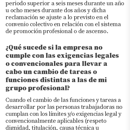
periodo superior a seis meses durante un año
u ocho meses durante dos años y dicha
reclamación se ajuste a lo previsto en el
convenio colectivo en relación con el sistema
de promoción profesional o de ascenso.
¿Qué sucede si la empresa no
cumple con las exigencias legales
o convencionales para llevar a
cabo un cambio de tareas o
funciones distintas a las de mi
grupo profesional?
Cuando el cambio de las funciones y tareas a
desarrollar por las personas trabajadoras no
cumplan con los límites y/o exigencias legal y
convencionalmente aplicables (respeto
dignidad, titulación, causa técnica u