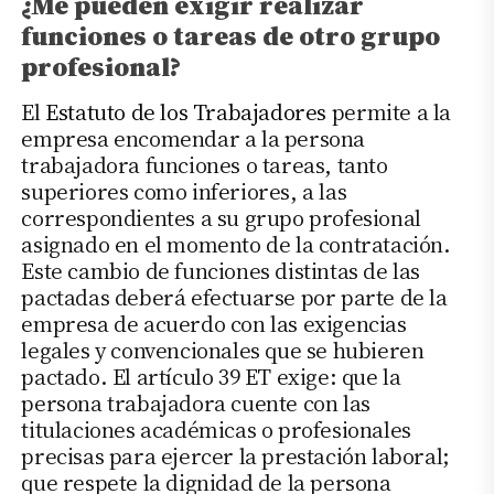
¿Me pueden exigir realizar
funciones o tareas de otro grupo
profesional?
El
Estatuto de los Trabajadores
permite a la
empresa encomendar a la persona
trabajadora funciones o tareas, tanto
superiores como inferiores, a las
correspondientes a su grupo profesional
asignado en el momento de la contratación.
Este cambio de funciones distintas de las
pactadas deberá efectuarse por parte de la
empresa de acuerdo con las exigencias
legales y convencionales que se hubieren
pactado. El artículo 39 ET exige: que la
persona trabajadora cuente con las
titulaciones académicas o profesionales
precisas para ejercer la prestación laboral;
que respete la dignidad de la persona