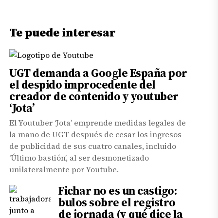
Te puede interesar
UGT demanda a Google España por
el despido improcedente del
creador de contenido y youtuber
‘Jota’
El Youtuber ‘Jota’ emprende medidas legales de
la mano de UGT después de cesar los ingresos
de publicidad de sus cuatro canales, incluido
‘Último bastión’, al ser desmonetizado
unilateralmente por Youtube.
Fichar no es un castigo:
bulos sobre el registro
de jornada (y qué dice la