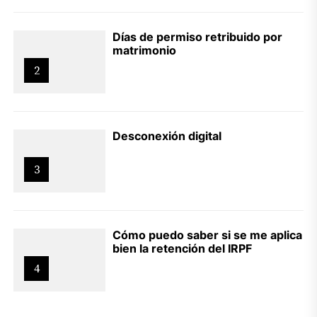
Días de permiso retribuido por
matrimonio
2
Desconexión digital
3
Cómo puedo saber si se me aplica
bien la retención del IRPF
4