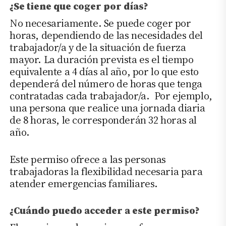
¿Se tiene que coger por días?
No necesariamente. Se puede coger por
horas, dependiendo de las necesidades del
trabajador/a y de la situación de fuerza
mayor. La duración prevista es el tiempo
equivalente a 4 días al año, por lo que esto
dependerá del número de horas que tenga
contratadas cada trabajador/a. Por ejemplo,
una persona que realice una jornada diaria
de 8 horas, le corresponderán 32 horas al
año.
Este permiso ofrece a las personas
trabajadoras la flexibilidad necesaria para
atender emergencias familiares.
¿Cuándo puedo acceder a este permiso?