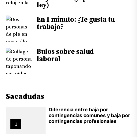
ley)
En 1 minuto: ¿Te gusta tu
trabajo?
Bulos sobre salud
laboral
Sacadudas
Diferencia entre baja por
contingencias comunes y baja por
contingencias profesionales
1