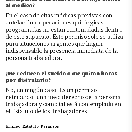
al médico?
En el caso de citas médicas previstas con
antelación u operaciones quirúrgicas
programadas no están contempladas dentro
de este supuesto. Este permiso solo se utiliza
para situaciones urgentes que hagan
indispensable la presencia inmediata de la
persona trabajadora.
¿Me reducen el sueldo o me quitan horas
por disfrutarlo?
No, en ningún caso. Es un permiso
retribuido, un nuevo derecho de la persona
trabajadora y como tal está contemplado en
el Estatuto de los Trabajadores.
Empleo
, 
Estatuto
, 
Permisos