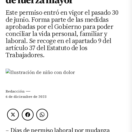
Este permiso entró en vigor el pasado 30
de junio. Forma parte de las medidas
aprobadas por el Gobierno para poder
conciliar la vida personal, familiar y
laboral. Se recoge en el apartado 9 del
artículo 37 del Estatuto de los
Trabajadores.
Redacción
6 de diciembre de 2023
–
Días de permiso laboral por mudanza