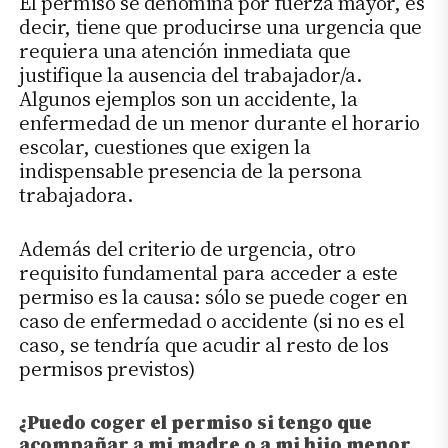
El permiso se denomina por fuerza mayor, es
decir, tiene que producirse una urgencia que
requiera una atención inmediata que
justifique la ausencia del trabajador/a.
Algunos ejemplos son un accidente, la
enfermedad de un menor durante el horario
escolar, cuestiones que exigen la
indispensable presencia de la persona
trabajadora.
Además del criterio de urgencia, otro
requisito fundamental para acceder a este
permiso es la causa: sólo se puede coger en
caso de enfermedad o accidente (si no es el
caso, se tendría que acudir al resto de los
permisos previstos)
¿Puedo coger el permiso si tengo que
acompañar a mi madre o a mi hijo menor