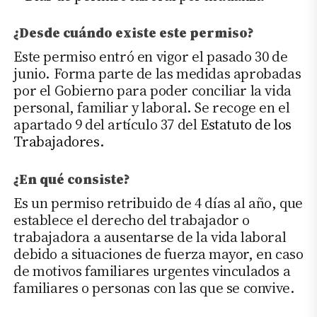
¿Desde cuándo existe este permiso?
Este permiso entró en vigor el pasado 30 de
junio. Forma parte de las medidas aprobadas
por el Gobierno para poder conciliar la vida
personal, familiar y laboral. Se recoge en el
apartado 9 del artículo 37 del
Estatuto de los
Trabajadores.
¿En qué consiste?
Es un permiso retribuido de 4 días al año, que
establece el derecho del trabajador o
trabajadora a ausentarse de la vida laboral
debido a situaciones de fuerza mayor, en caso
de motivos familiares urgentes vinculados a
familiares o personas con las que se convive.