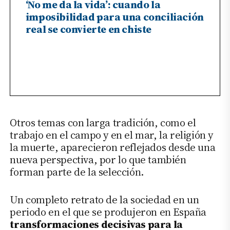
‘No me da la vida’: cuando la
imposibilidad para una conciliación
real se convierte en chiste
Otros temas con larga tradición, como el
trabajo en el campo y en el mar, la religión y
la muerte, aparecieron reflejados desde una
nueva perspectiva, por lo que también
forman parte de la selección.
Un completo retrato de la sociedad en un
periodo en el que se produjeron en España
transformaciones decisivas para la