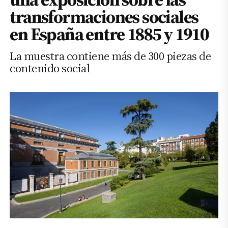
transformaciones sociales
en España entre 1885 y 1910
La muestra contiene más de 300 piezas de
contenido social