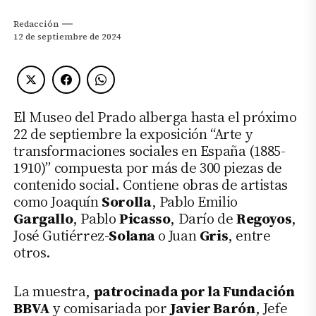
Redacción
12 de septiembre de 2024
El Museo del Prado alberga hasta el próximo
22 de septiembre la exposición “Arte y
transformaciones sociales en España (1885-
1910)” compuesta por más de 300 piezas de
contenido social. Contiene obras de artistas
como Joaquín
Sorolla
, Pablo Emilio
Gargallo
, Pablo
Picasso
, Darío de
Regoyos
,
José Gutiérrez-
Solana
o Juan
Gris
, entre
otros.
La muestra,
patrocinada por la Fundación
BBVA
y comisariada por
Javier Barón
, Jefe