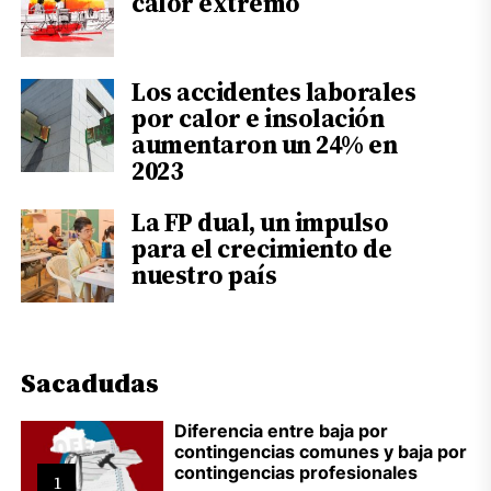
calor extremo
Los accidentes laborales
por calor e insolación
aumentaron un 24% en
2023
La FP dual, un impulso
para el crecimiento de
nuestro país
Sacadudas
Diferencia entre baja por
contingencias comunes y baja por
contingencias profesionales
1