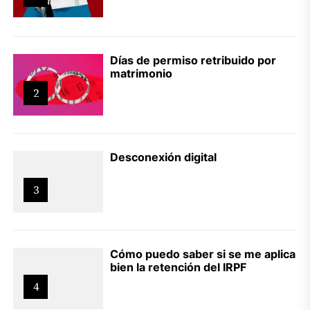
Días de permiso retribuido por
matrimonio
2
Desconexión digital
3
Cómo puedo saber si se me aplica
bien la retención del IRPF
4