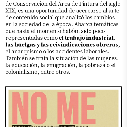
de Conservación del Área de Pintura del siglo
XIX, es una oportunidad de acercarse al arte
de contenido social que analizó los cambios
en la sociedad de la época. Abarca temáticas
que hasta el momento habían sido poco
representadas como
el trabajo industrial,
las huelgas y las reivindicaciones obreras
,
el anarquismo o los accidentes laborales.
También se trata la situación de las mujeres,
la educación, la emigración, la pobreza o el
colonialismo, entre otros.