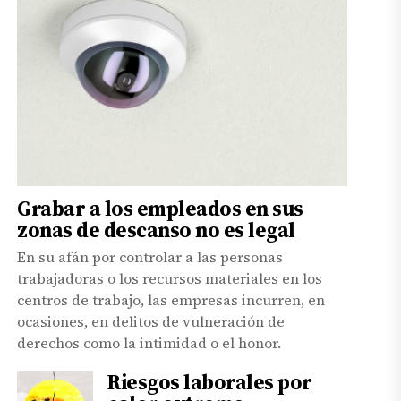
Grabar a los empleados en sus
zonas de descanso no es legal
En su afán por controlar a las personas
trabajadoras o los recursos materiales en los
centros de trabajo, las empresas incurren, en
ocasiones, en delitos de vulneración de
derechos como la intimidad o el honor.
Riesgos laborales por