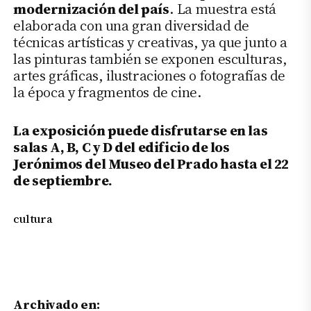
modernización del país
. La muestra está
elaborada con una gran diversidad de
técnicas artísticas y creativas, ya que junto a
las pinturas también se exponen esculturas,
artes gráficas, ilustraciones o fotografías de
la época y fragmentos de cine.
La exposición puede disfrutarse en las
salas A, B, C y D del edificio de los
Jerónimos del Museo del Prado hasta el 22
de septiembre.
cultura
Archivado en: