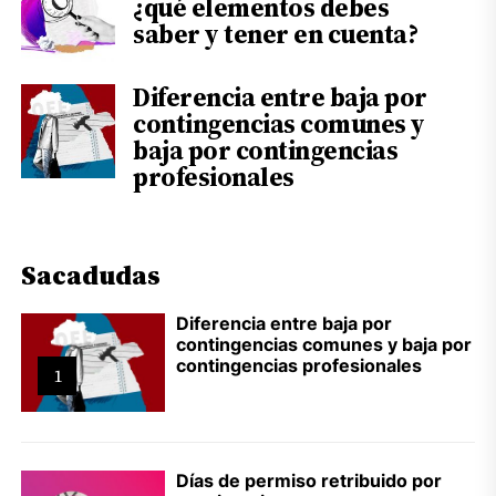
¿qué elementos debes
saber y tener en cuenta?
Diferencia entre baja por
contingencias comunes y
baja por contingencias
profesionales
Sacadudas
Diferencia entre baja por
contingencias comunes y baja por
contingencias profesionales
1
Días de permiso retribuido por