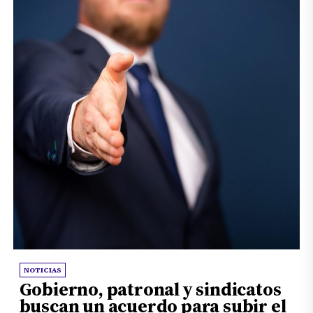
NOTICIAS
Gobierno, patronal y sindicatos
buscan un acuerdo para subir el