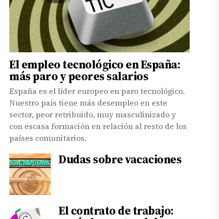
El empleo tecnológico en España:
más paro y peores salarios
España es el líder europeo en paro tecnológico.
Nuestro país tiene más desempleo en este
sector, peor retribuido, muy masculinizado y
con escasa formación en relación al resto de los
países comunitarios.
Dudas sobre vacaciones
El contrato de trabajo: