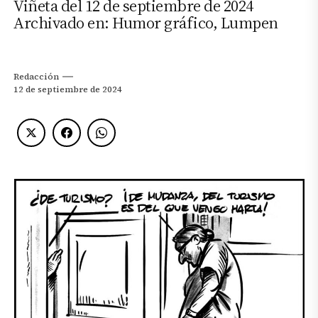
Viñeta del 12 de septiembre de 2024
Archivado en: Humor gráfico, Lumpen
Redacción
12 de septiembre de 2024