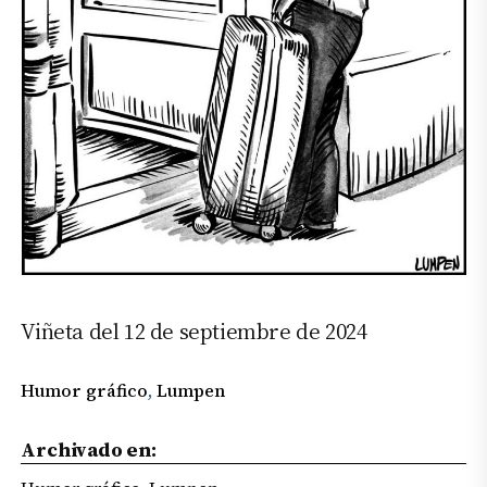
Viñeta del 12 de septiembre de 2024
Humor gráfico
, 
Lumpen
Archivado en: