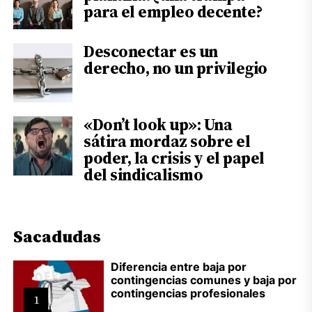
para el empleo decente?
Desconectar es un
derecho, no un privilegio
«Don’t look up»: Una
sátira mordaz sobre el
poder, la crisis y el papel
del sindicalismo
Sacadudas
Diferencia entre baja por
contingencias comunes y baja por
contingencias profesionales
1