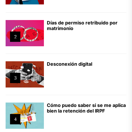
Días de permiso retribuido por
matrimonio
2
Desconexión digital
3
Cómo puedo saber si se me aplica
bien la retención del IRPF
4