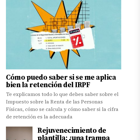
Cómo puedo saber si se me aplica
bien la retención del IRPF
Te explicamos todo lo que debes saber sobre el
Impuesto sobre la Renta de las Personas
Físicas, cómo se calcula y cómo saber si la cifra
de retención es la adecuada
Rejuvenecimiento de
plantilla: ¿una trampa