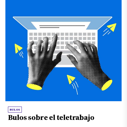
BULOS
Bulos sobre el teletrabajo