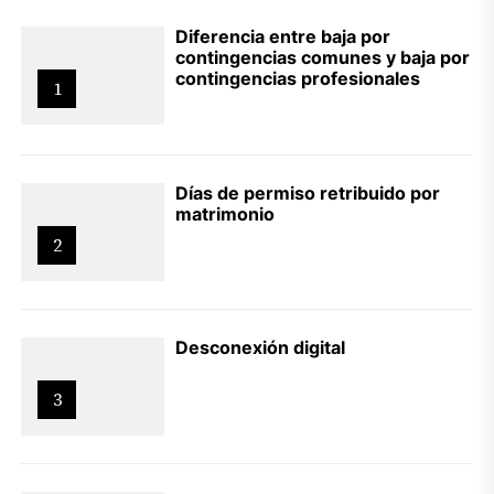
Diferencia entre baja por
contingencias comunes y baja por
contingencias profesionales
1
Días de permiso retribuido por
matrimonio
2
Desconexión digital
3