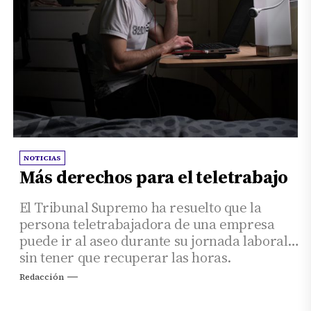
NOTICIAS
Más derechos para el teletrabajo
El Tribunal Supremo ha resuelto que la
persona teletrabajadora de una empresa
puede ir al aseo durante su jornada laboral
sin tener que recuperar las horas.
Redacción