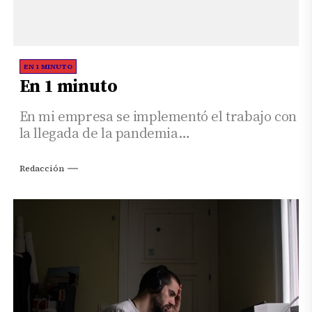
EN 1 MINUTO
En 1 minuto
En mi empresa se implementó el trabajo con
la llegada de la pandemia…
Redacción