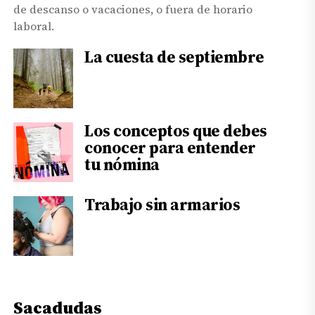
de descanso o vacaciones, o fuera de horario
laboral.
La cuesta de septiembre
Los conceptos que debes
conocer para entender
tu nómina
Trabajo sin armarios
Sacadudas