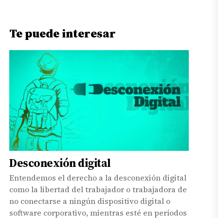
Te puede interesar
Desconexión digital
Entendemos el derecho a la desconexión digital
como la libertad del trabajador o trabajadora de
no conectarse a ningún dispositivo digital o
software corporativo, mientras esté en períodos