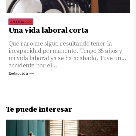
EN 1 MINUTO
Una vida laboral corta
Qué raro me sigue resultando tener la
incapacidad permanente. Tengo 35 años y
mi vida laboral ya se ha acabado. Tuve un
accidente por el...
Redacción
Te puede interesar