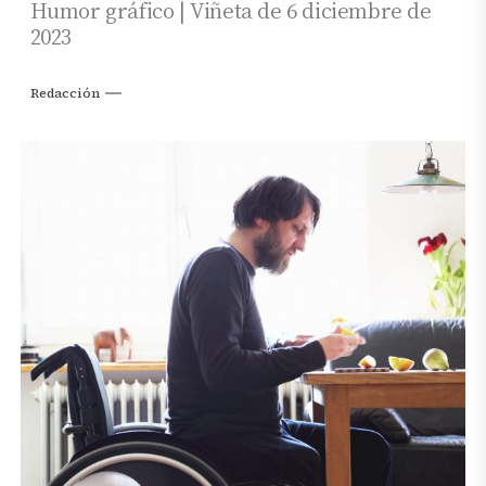
Humor gráfico | Viñeta de 6 diciembre de
2023
Redacción