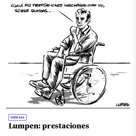
VIÑETAS
Lumpen: prestaciones