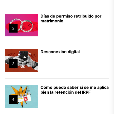
Días de permiso retribuido por
matrimonio
2
Desconexión digital
3
Cómo puedo saber si se me aplica
bien la retención del IRPF
4