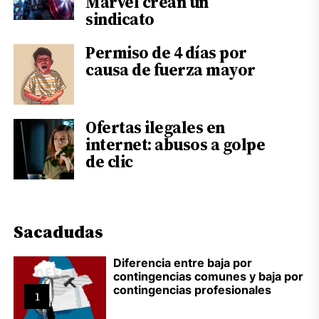
Marvel crean un
sindicato
Permiso de 4 días por
causa de fuerza mayor
Ofertas ilegales en
internet: abusos a golpe
de clic
Sacadudas
Diferencia entre baja por
contingencias comunes y baja por
contingencias profesionales
1