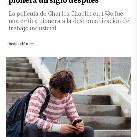
La película de Charles Chaplin en 1936 fue
una crítica pionera a la deshumanización del
trabajo industrial
Redacción