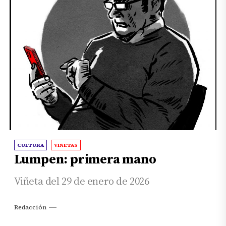
CULTURA
VIÑETAS
Lumpen: primera mano
Viñeta del 29 de enero de 2026
Redacción