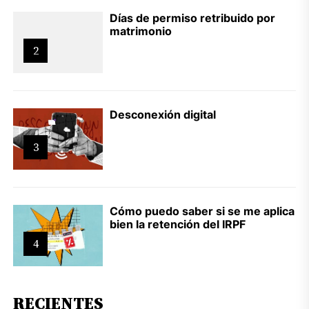
Días de permiso retribuido por
matrimonio
2
Desconexión digital
3
Cómo puedo saber si se me aplica
bien la retención del IRPF
4
RECIENTES