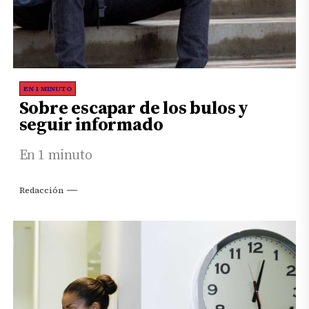
EN 1 MINUTO
Sobre escapar de los bulos y
seguir informado
En 1 minuto
Redacción