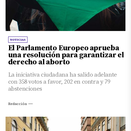
NOTICIAS
El Parlamento Europeo aprueba
una resolución para garantizar el
derecho al aborto
La iniciativa ciudadana ha salido adelante
con 358 votos a favor, 202 en contra y 79
abstenciones
Redacción