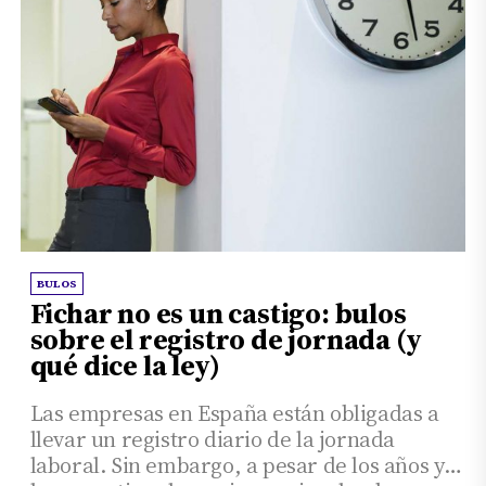
BULOS
Fichar no es un castigo: bulos
sobre el registro de jornada (y
qué dice la ley)
Las empresas en España están obligadas a
llevar un registro diario de la jornada
laboral. Sin embargo, a pesar de los años y