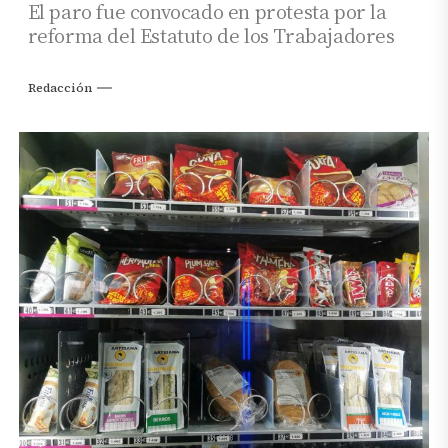
El paro fue convocado en protesta por la
reforma del Estatuto de los Trabajadores
Redacción