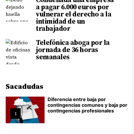
a pagar 6.000 euros por
vulnerar el derecho a la
intimidad de un
trabajador
Telefónica aboga por la
jornada de 36 horas
semanales
Sacadudas
Diferencia entre baja por
contingencias comunes y baja por
contingencias profesionales
1