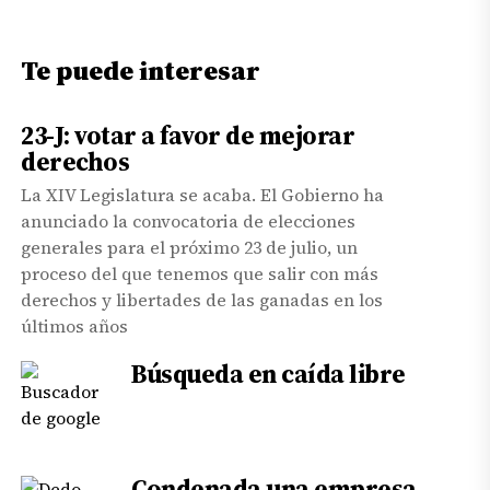
entradas
Te puede interesar
23-J: votar a favor de mejorar
derechos
La XIV Legislatura se acaba. El Gobierno ha
anunciado la convocatoria de elecciones
generales para el próximo 23 de julio, un
proceso del que tenemos que salir con más
derechos y libertades de las ganadas en los
últimos años
Búsqueda en caída libre
Condenada una empresa