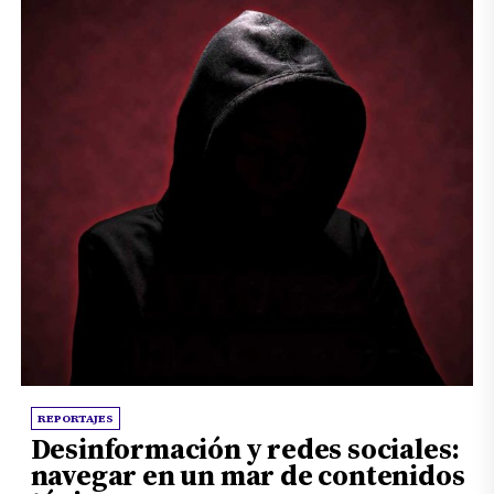
REPORTAJES
Desinformación y redes sociales:
navegar en un mar de contenidos