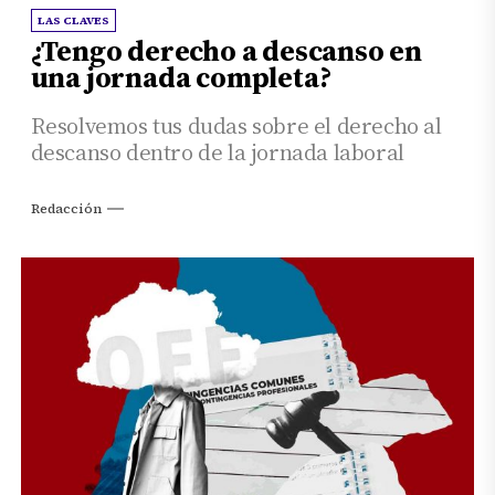
LAS CLAVES
¿Tengo derecho a descanso en
una jornada completa?
Resolvemos tus dudas sobre el derecho al
descanso dentro de la jornada laboral
Redacción