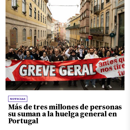
NOTICIAS
Más de tres millones de personas
su suman a la huelga general en
Portugal