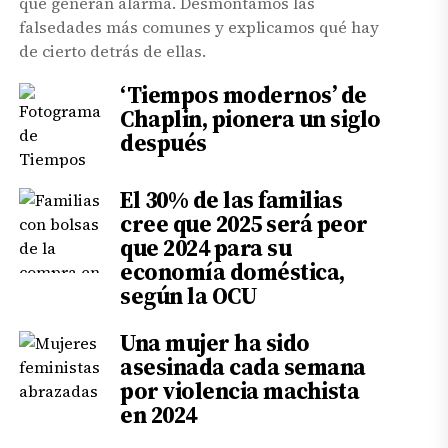
que generan alarma. Desmontamos las
falsedades más comunes y explicamos qué hay
de cierto detrás de ellas.
‘Tiempos modernos’ de
Chaplin, pionera un siglo
después
El 30% de las familias
cree que 2025 será peor
que 2024 para su
economía doméstica,
según la OCU
Una mujer ha sido
asesinada cada semana
por violencia machista
en 2024