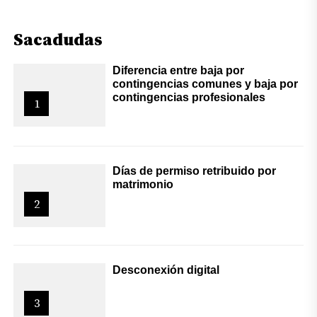
Sacadudas
Diferencia entre baja por
contingencias comunes y baja por
contingencias profesionales
1
Días de permiso retribuido por
matrimonio
2
Desconexión digital
3