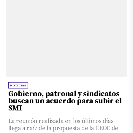
NOTICIAS
Gobierno, patronal y sindicatos
buscan un acuerdo para subir el
SMI
La reunión realizada en los últimos días
llega a raíz de la propuesta de la CEOE de