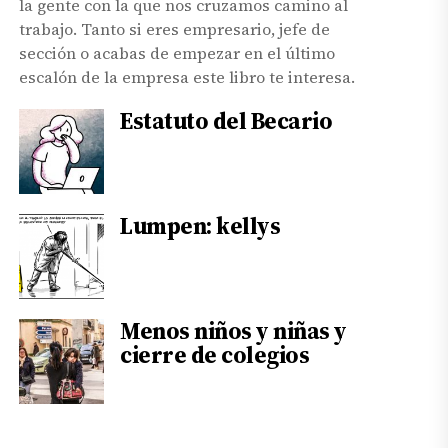
la gente con la que nos cruzamos camino al
trabajo. Tanto si eres empresario, jefe de
sección o acabas de empezar en el último
escalón de la empresa este libro te interesa.
Estatuto del Becario
Lumpen: kellys
Menos niños y niñas y
cierre de colegios