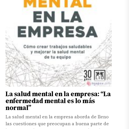
La salud mental en la empresa: “La
enfermedad mental es lo más
normal”
La salud mental en la empresa aborda de lleno
las cuestiones que preocupan a buena parte de