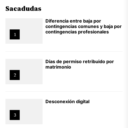
Sacadudas
Diferencia entre baja por
contingencias comunes y baja por
contingencias profesionales
1
Días de permiso retribuido por
matrimonio
2
Desconexión digital
3