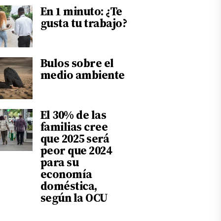
En 1 minuto: ¿Te
gusta tu trabajo?
Bulos sobre el
medio ambiente
El 30% de las
familias cree
que 2025 será
peor que 2024
para su
economía
doméstica,
según la OCU