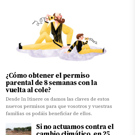
¿Cómo obtener el permiso
parental de 8 semanas con la
vuelta al cole?
Desde In Itinere os damos las claves de estos
nuevos permisos para que vosotros y vuestras
familias os podáis beneficiar de ellos.
Si no actuamos contra el
cambio climático, en 25