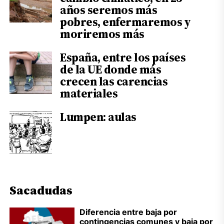
años seremos más
pobres, enfermaremos y
moriremos más
España, entre los países
de la UE donde más
crecen las carencias
materiales
Lumpen: aulas
Sacadudas
Diferencia entre baja por
contingencias comunes y baja por