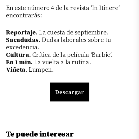
En este número 4 de la revista ‘In Itinere’
encontrarás:
Reportaje.
La cuesta de septiembre.
Sacadudas.
Dudas laborales sobre tu
excedencia.
Cultura.
Crítica de la película ‘Barbie’.
En 1 min.
La vuelta a la rutina.
Viñeta.
Lumpen.
Descargar
Te puede interesar