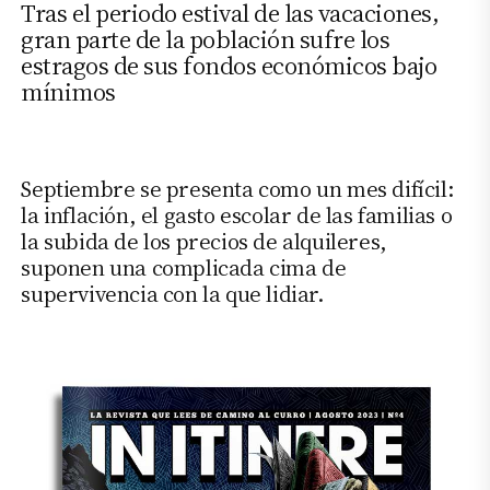
Tras el periodo estival de las vacaciones,
gran parte de la población sufre los
estragos de sus fondos económicos bajo
mínimos
Septiembre se presenta como un mes difícil:
la inflación, el gasto escolar de las familias o
la subida de los precios de alquileres,
suponen una complicada cima de
supervivencia con la que lidiar.