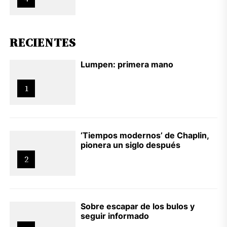
RECIENTES
Lumpen: primera mano
1
‘Tiempos modernos’ de Chaplin,
pionera un siglo después
2
Sobre escapar de los bulos y
seguir informado