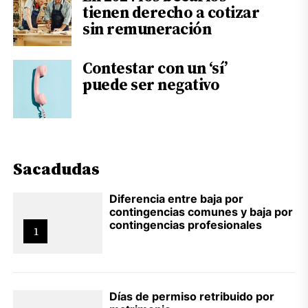
tienen derecho a cotizar
sin remuneración
Contestar con un ‘sí’
puede ser negativo
Sacadudas
Diferencia entre baja por
contingencias comunes y baja por
contingencias profesionales
1
Días de permiso retribuido por