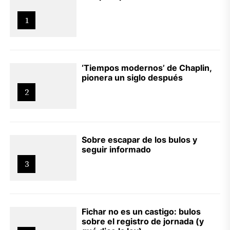
1
‘Tiempos modernos’ de Chaplin,
pionera un siglo después
2
Sobre escapar de los bulos y
seguir informado
3
Fichar no es un castigo: bulos
sobre el registro de jornada (y