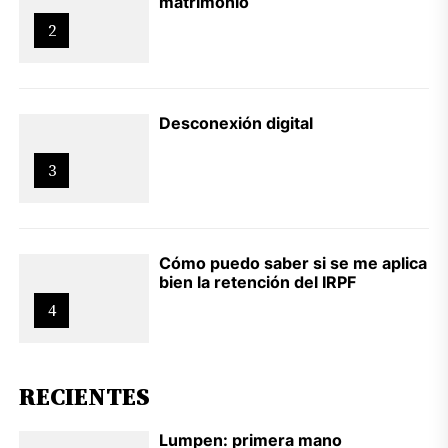
matrimonio
2
Desconexión digital
3
Cómo puedo saber si se me aplica
bien la retención del IRPF
4
RECIENTES
Lumpen: primera mano