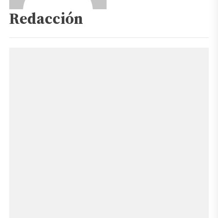
Redacción