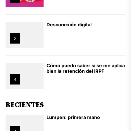
Desconexión digital
3
Cómo puedo saber si se me aplica
bien la retención del IRPF
4
RECIENTES
Lumpen: primera mano