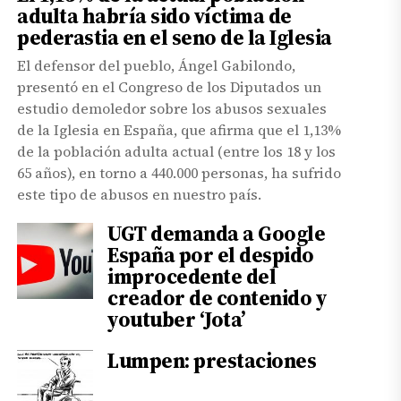
adulta habría sido víctima de
pederastia en el seno de la Iglesia
El defensor del pueblo, Ángel Gabilondo,
presentó en el Congreso de los Diputados un
estudio demoledor sobre los abusos sexuales
de la Iglesia en España, que afirma que el 1,13%
de la población adulta actual (entre los 18 y los
65 años), en torno a 440.000 personas, ha sufrido
este tipo de abusos en nuestro país.
UGT demanda a Google
España por el despido
improcedente del
creador de contenido y
youtuber ‘Jota’
Lumpen: prestaciones