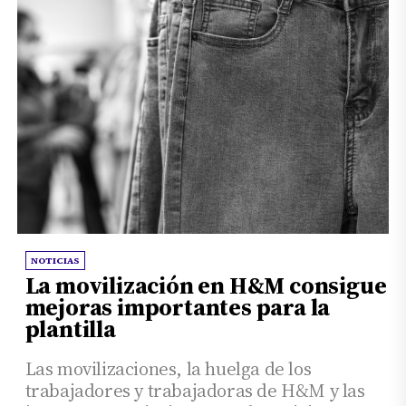
NOTICIAS
La movilización en H&M consigue
mejoras importantes para la
plantilla
Las movilizaciones, la huelga de los
trabajadores y trabajadoras de H&M y las