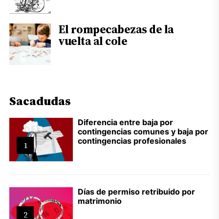
El rompecabezas de la
vuelta al cole
Sacadudas
Diferencia entre baja por
contingencias comunes y baja por
contingencias profesionales
1
Días de permiso retribuido por
matrimonio
2