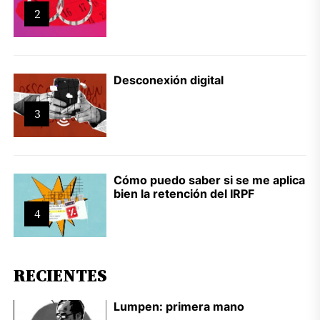
2
Desconexión digital
3
Cómo puedo saber si se me aplica
bien la retención del IRPF
4
RECIENTES
Lumpen: primera mano