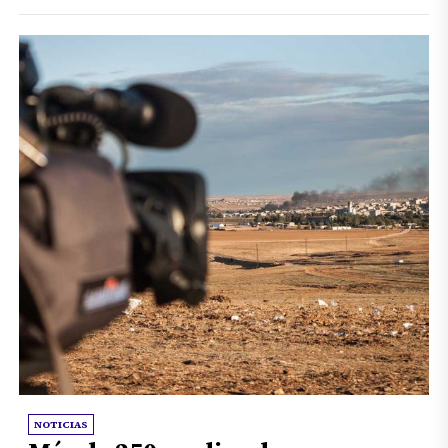
NOTICIAS