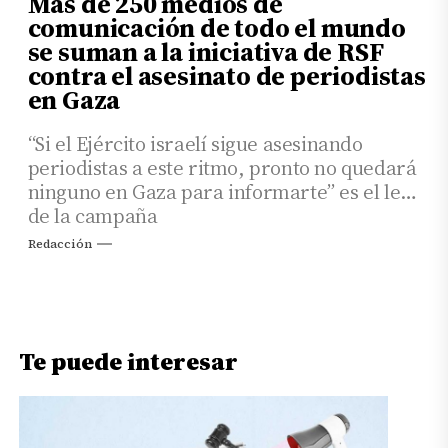
Más de 250 medios de
comunicación de todo el mundo
se suman a la iniciativa de RSF
contra el asesinato de periodistas
en Gaza
“Si el Ejército israelí sigue asesinando
periodistas a este ritmo, pronto no quedará
ninguno en Gaza para informarte” es el lema
de la campaña
Redacción
Te puede interesar