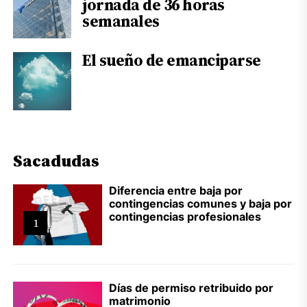
jornada de 36 horas
semanales
El sueño de emanciparse
Sacadudas
Diferencia entre baja por
contingencias comunes y baja por
contingencias profesionales
1
Días de permiso retribuido por
matrimonio