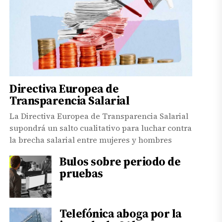
Directiva Europea de
Transparencia Salarial
La Directiva Europea de Transparencia Salarial
supondrá un salto cualitativo para luchar contra
la brecha salarial entre mujeres y hombres
Bulos sobre periodo de
pruebas
Telefónica aboga por la