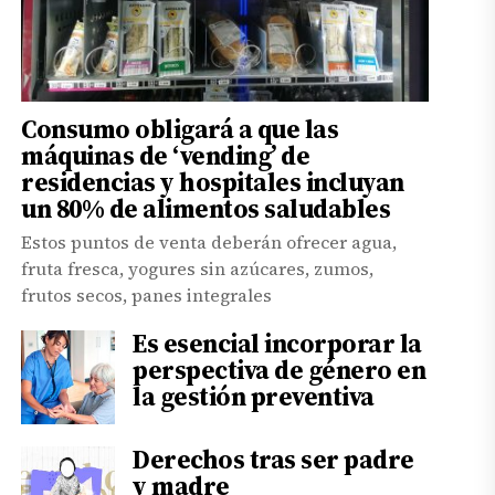
Consumo obligará a que las
máquinas de ‘vending’ de
residencias y hospitales incluyan
un 80% de alimentos saludables
Estos puntos de venta deberán ofrecer agua,
fruta fresca, yogures sin azúcares, zumos,
frutos secos, panes integrales
Es esencial incorporar la
perspectiva de género en
la gestión preventiva
Derechos tras ser padre
y madre