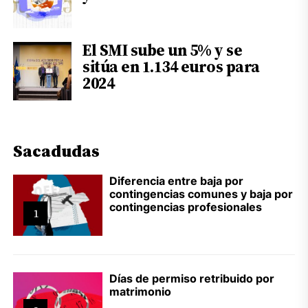
El SMI sube un 5% y se
sitúa en 1.134 euros para
2024
Sacadudas
Diferencia entre baja por
contingencias comunes y baja por
contingencias profesionales
1
Días de permiso retribuido por
matrimonio