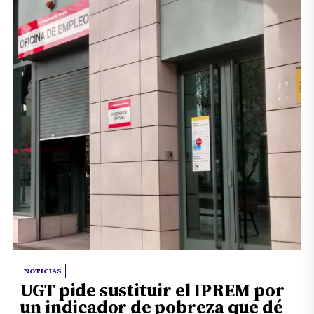
NOTICIAS
UGT pide sustituir el IPREM por
un indicador de pobreza que dé