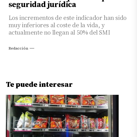
seguridad jurídica
Los incrementos de este indicador han sido
muy inferiores al coste de la vida, y
actualmente no llegan al 50% del SMI
Redacción
Te puede interesar