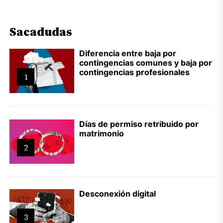
Sacadudas
Diferencia entre baja por
contingencias comunes y baja por
contingencias profesionales
1
Días de permiso retribuido por
matrimonio
2
Desconexión digital
3