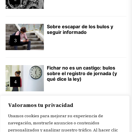
Sobre escapar de los bulos y
seguir informado
3
Fichar no es un castigo: bulos
sobre el registro de jornada (y
qué dice la ley)
4
Valoramos tu privacidad
Usamos cookies para mejorar su experiencia de
navegación, mostrarle anuncios o contenidos
personalizados y analizar nuestro tráfico. Al hacer clic