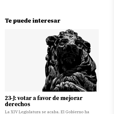
Te puede interesar
23-J: votar a favor de mejorar
derechos
La XIV Legislatura se acaba. El Gobierno ha