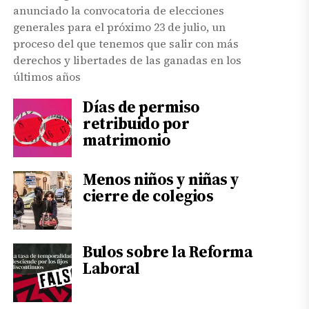
anunciado la convocatoria de elecciones
generales para el próximo 23 de julio, un
proceso del que tenemos que salir con más
derechos y libertades de las ganadas en los
últimos años
Días de permiso
retribuido por
matrimonio
Menos niños y niñas y
cierre de colegios
Bulos sobre la Reforma
Laboral