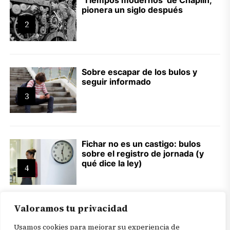
pionera un siglo después
2
Sobre escapar de los bulos y
seguir informado
3
Fichar no es un castigo: bulos
sobre el registro de jornada (y
qué dice la ley)
4
Valoramos tu privacidad
Usamos cookies para mejorar su experiencia de