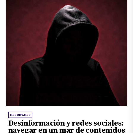
REPORTAJES
Desinformación y redes sociales:
navegar en un mar de contenidos