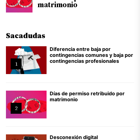
matrimonio
Sacadudas
Diferencia entre baja por
contingencias comunes y baja por
contingencias profesionales
1
Días de permiso retribuido por
matrimonio
2
Desconexión digital