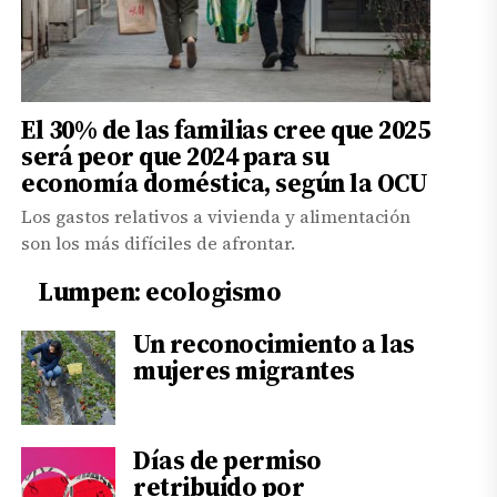
El 30% de las familias cree que 2025
será peor que 2024 para su
economía doméstica, según la OCU
Los gastos relativos a vivienda y alimentación
son los más difíciles de afrontar.
Lumpen: ecologismo
Un reconocimiento a las
mujeres migrantes
Días de permiso
retribuido por