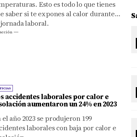
mperaturas. Esto es todo lo que tienes
e saber si te expones al calor durante
S
 jornada laboral.
acción
TICIAS
s accidentes laborales por calor e
solación aumentaron un 24% en 2023
 el año 2023 se produjeron 199
cidentes laborales con baja por calor e