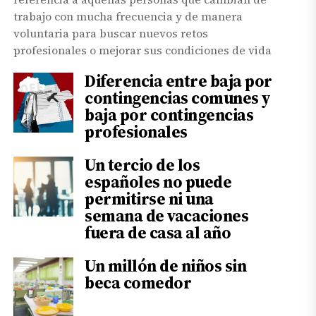
trabajo con mucha frecuencia y de manera
voluntaria para buscar nuevos retos
profesionales o mejorar sus condiciones de vida
Diferencia entre baja por
contingencias comunes y
baja por contingencias
profesionales
Un tercio de los
españoles no puede
permitirse ni una
semana de vacaciones
fuera de casa al año
Un millón de niños sin
beca comedor