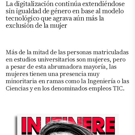
La digitalización continúa extendiéndose
sin igualdad de género en base al modelo
tecnológico que agrava aún más la
exclusión de la mujer
Más de la mitad de las personas matriculadas
en estudios universitarios son mujeres, pero
a pesar de esta abrumadora mayoría, las
mujeres tienen una presencia muy
minoritaria en ramas como la Ingeniería o las
Ciencias y en los denominados empleos TIC.