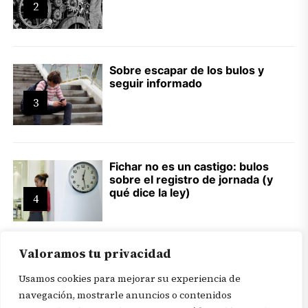
2
Sobre escapar de los bulos y
seguir informado
3
Fichar no es un castigo: bulos
sobre el registro de jornada (y
qué dice la ley)
4
Valoramos tu privacidad
Usamos cookies para mejorar su experiencia de
navegación, mostrarle anuncios o contenidos