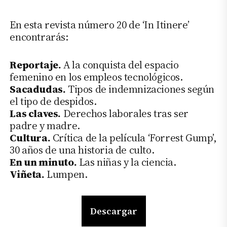
En esta revista número 20 de ‘In Itinere’
encontrarás:
Reportaje.
A la conquista del espacio
femenino en los empleos tecnológicos.
Sacadudas.
Tipos de indemnizaciones según
el tipo de despidos.
Las claves.
Derechos laborales tras ser
padre y madre.
Cultura.
Crítica de la película ‘Forrest Gump’,
30 años de una historia de culto.
En un minuto.
Las niñas y la ciencia.
Viñeta.
Lumpen.
Descargar