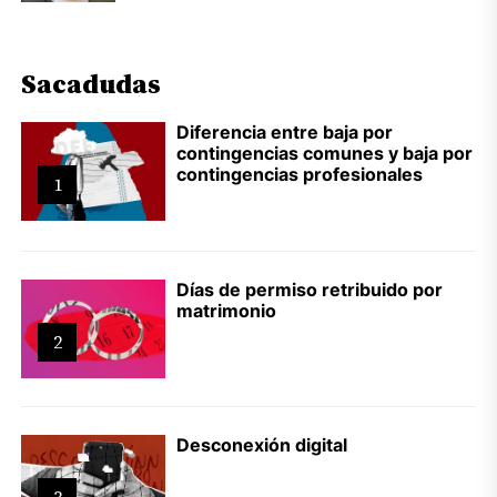
Sacadudas
Diferencia entre baja por
contingencias comunes y baja por
contingencias profesionales
1
Días de permiso retribuido por
matrimonio
2
Desconexión digital