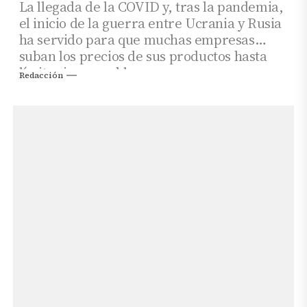
La llegada de la COVID y, tras la pandemia,
el inicio de la guerra entre Ucrania y Rusia
ha servido para que muchas empresas
suban los precios de sus productos hasta
límites impensables.
Redacción