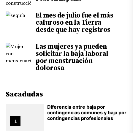
El mes de julio fue el más
caluroso en la Tierra
desde que hay registros
Las mujeres ya pueden
solicitar la baja laboral
por menstruación
dolorosa
Sacadudas
Diferencia entre baja por
contingencias comunes y baja por
contingencias profesionales
1