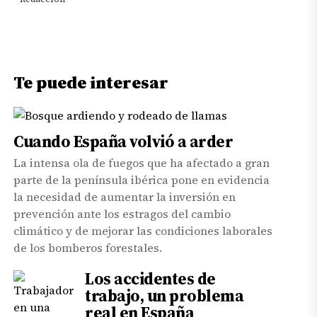
de la riqueza.
Te puede interesar
Cuando España volvió a arder
La intensa ola de fuegos que ha afectado a gran
parte de la península ibérica pone en evidencia
la necesidad de aumentar la inversión en
prevención ante los estragos del cambio
climático y de mejorar las condiciones laborales
de los bomberos forestales.
Los accidentes de
trabajo, un problema
real en España