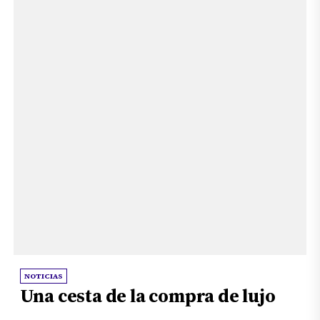
NOTICIAS
Una cesta de la compra de lujo