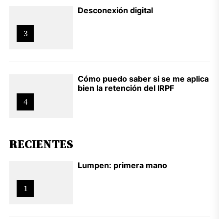
Desconexión digital
3
Cómo puedo saber si se me aplica
bien la retención del IRPF
4
RECIENTES
Lumpen: primera mano
1