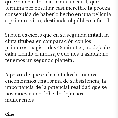
quiere decir de una forma tan sutil, que
termina por resultar casi increíble la proeza
conseguida de haberlo hecho en una película,
a primera vista, destinada al público infantil.
Si bien es cierto que en su segunda mitad, la
cinta titubea en comparación con los
primeros magistrales 45 minutos, no deja de
calar hondo el mensaje que nos traslada: no
tenemos un segundo planeta.
A pesar de que en la cinta los humanos
encontramos una forma de subsistencia, la
importancia de la potencial realidad que se
nos muestra no debe de dejarnos
indiferentes.
Cine