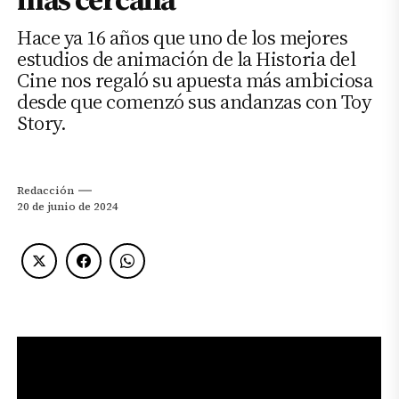
Hace ya 16 años que uno de los mejores
estudios de animación de la Historia del
Cine nos regaló su apuesta más ambiciosa
desde que comenzó sus andanzas con Toy
Story.
Redacción
20 de junio de 2024