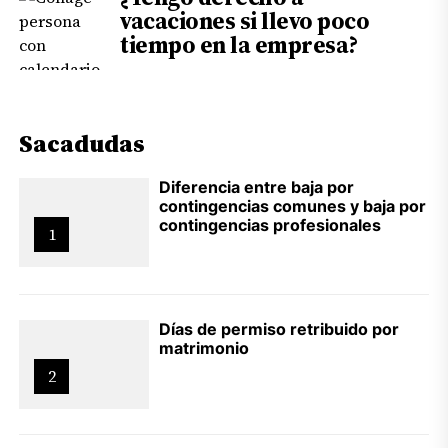
vacaciones si llevo poco
tiempo en la empresa?
Sacadudas
Diferencia entre baja por
contingencias comunes y baja por
contingencias profesionales
1
Días de permiso retribuido por
matrimonio
2