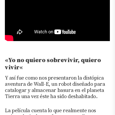
«Yo no quiero sobrevivir, quiero
vivir
«
Y así fue como nos presentaron la distópica
aventura de Wall-E, un robot diseñado para
catalogar y almacenar basura en el planeta
Tierra una vez éste ha sido deshabitado.
La película cuenta lo que realmente nos