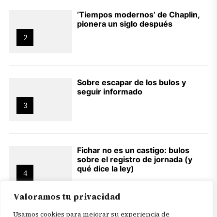
‘Tiempos modernos’ de Chaplin,
pionera un siglo después
2
Sobre escapar de los bulos y
seguir informado
3
Fichar no es un castigo: bulos
sobre el registro de jornada (y
qué dice la ley)
4
Valoramos tu privacidad
Usamos cookies para mejorar su experiencia de