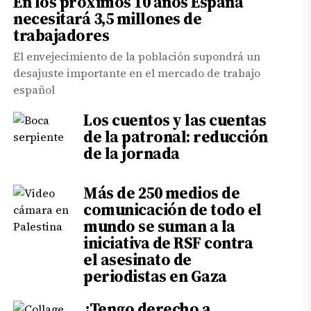
En los próximos 10 años España
necesitará 3,5 millones de
trabajadores
El envejecimiento de la población supondrá un
desajuste importante en el mercado de trabajo
español
Los cuentos y las cuentas
de la patronal: reducción
de la jornada
Más de 250 medios de
comunicación de todo el
mundo se suman a la
iniciativa de RSF contra
el asesinato de
periodistas en Gaza
¿Tengo derecho a