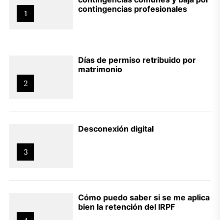
contingencias profesionales
1
Días de permiso retribuido por
matrimonio
2
Desconexión digital
3
Cómo puedo saber si se me aplica
bien la retención del IRPF