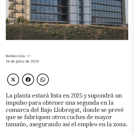
Redacción
26 de julio de 2023
La planta estará lista en 2025 y supondrá un
impulso para obtener una segunda en la
comarca del Bajo Llobregat, donde se prevé
que se fabriquen otros coches de mayor
tamaño, asegurando así el empleo en la zona.