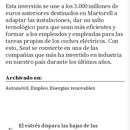
Esta inversión se une a los 3.000 millones de
euros anteriores destinados en Martorell a
adaptar las instalaciones, dar un salto
tecnológico para que sean más eficientes y
formar a los empleados y empleadas para las
tareas propias de los coches eléctricos. Con
esto, Seat se convierte en una de las
compañías que más ha invertido en industria
en nuestro país durante los últimos años.
Archivado en:
Automóvil
,
Empleo
,
Energías renovables
Navegación
El estrés dispara las bajas de las
de