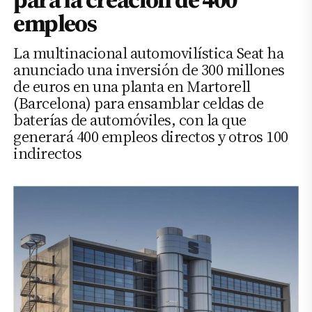
empleos
La multinacional automovilística Seat ha
anunciado una inversión de 300 millones
de euros en una planta en Martorell
(Barcelona) para ensamblar celdas de
baterías de automóviles, con la que
generará 400 empleos directos y otros 100
indirectos