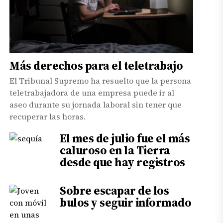
Más derechos para el teletrabajo
El Tribunal Supremo ha resuelto que la persona
teletrabajadora de una empresa puede ir al
aseo durante su jornada laboral sin tener que
recuperar las horas.
El mes de julio fue el más
caluroso en la Tierra
desde que hay registros
Sobre escapar de los
bulos y seguir informado