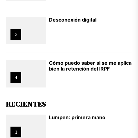
Desconexión digital
3
Cómo puedo saber si se me aplica
bien la retención del IRPF
4
RECIENTES
Lumpen: primera mano
1