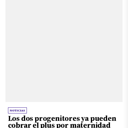
NOTICIAS
Los dos progenitores ya pueden
cobrar el plus por maternidad