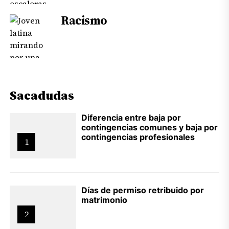
Racismo
Sacadudas
Diferencia entre baja por
contingencias comunes y baja por
contingencias profesionales
1
Días de permiso retribuido por
matrimonio
2