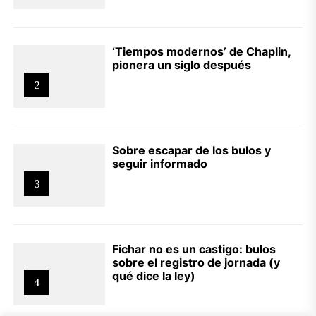
‘Tiempos modernos’ de Chaplin,
pionera un siglo después
2
Sobre escapar de los bulos y
seguir informado
3
Fichar no es un castigo: bulos
sobre el registro de jornada (y
qué dice la ley)
4