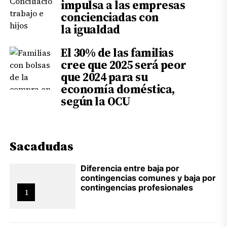
impulsa a las empresas
concienciadas con
la igualdad
El 30% de las familias
cree que 2025 será peor
que 2024 para su
economía doméstica,
según la OCU
Sacadudas
Diferencia entre baja por
contingencias comunes y baja por
contingencias profesionales
1