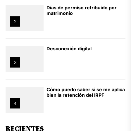
Días de permiso retribuido por
matrimonio
2
Desconexión digital
3
Cómo puedo saber si se me aplica
bien la retención del IRPF
4
RECIENTES