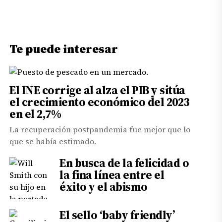
Te puede interesar
El INE corrige al alza el PIB y sitúa
el crecimiento económico del 2023
en el 2,7%
La recuperación postpandemia fue mejor que lo
que se había estimado.
En busca de la felicidad o
la fina línea entre el
éxito y el abismo
El sello ‘baby friendly’