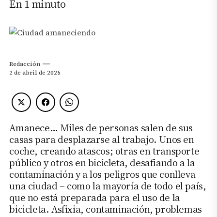
En 1 minuto
Redacción
2 de abril de 2025
Amanece… Miles de personas salen de sus
casas para desplazarse al trabajo. Unos en
coche, creando atascos; otras en transporte
público y otros en bicicleta, desafiando a la
contaminación y a los peligros que conlleva
una ciudad – como la mayoría de todo el país,
que no está preparada para el uso de la
bicicleta. Asfixia, contaminación, problemas